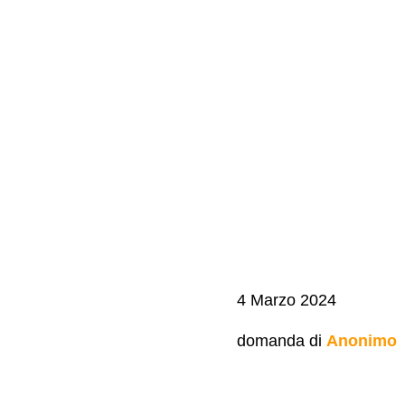
4 Marzo 2024
domanda di
Anonimo