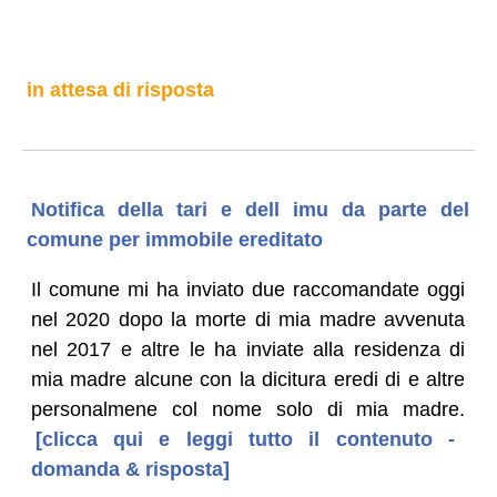
in attesa di risposta
Notifica della tari e dell imu da parte del
comune per immobile ereditato
Il comune mi ha inviato due raccomandate oggi
nel 2020 dopo la morte di mia madre avvenuta
nel 2017 e altre le ha inviate alla residenza di
mia madre alcune con la dicitura eredi di e altre
personalmene col nome solo di mia madre.
[clicca qui e leggi tutto il contenuto -
domanda & risposta]