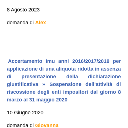
8 Agosto 2023
domanda di
Alex
Accertamento Imu anni 2016/2017/2018 per
applicazione di una aliquota ridotta in assenza
di presentazione della dichiarazione
giustificativa » Sospensione dell’attività di
riscossione degli enti impositori dal giorno 8
marzo al 31 maggio 2020
10 Giugno 2020
domanda di
Giovanna