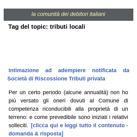
la comunità dei debitori italiani
Tag del topic: tributi locali
Intimazione ad adempiere notificata da
Società di Riscossione Tributi privata
Per un certo periodo (alcune annualità) non ho
più versato gli oneri dovuti al Comune di
competenza riconducibili alla proprietà di un
terreno: e come prevedibile sono iniziati i relativi
solleciti.
[clicca qui e leggi tutto il contenuto -
domanda & risposta]