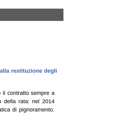
alla restituzione degli
 il contratto sempre a
 della rata: nel 2014
atica di pignoramento.