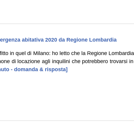
mergenza abitativa 2020 da Regione Lombardia
fitto in quel di Milano: ho letto che la Regione Lombardia
one di locazione agli inquilini che potrebbero trovarsi in d
enuto - domanda & risposta]