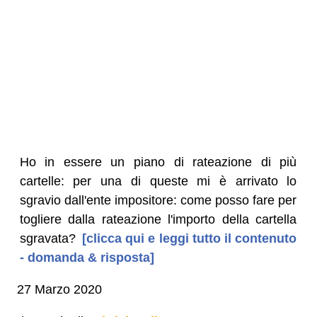
Ho in essere un piano di rateazione di più
cartelle: per una di queste mi è arrivato lo
sgravio dall'ente impositore: come posso fare per
togliere dalla rateazione l'importo della cartella
sgravata?
[clicca qui e leggi tutto il contenuto
- domanda & risposta]
27 Marzo 2020