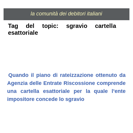
la comunità dei debitori italiani
Tag del topic: sgravio cartella
esattoriale
Quando il piano di rateizzazione ottenuto da
Agenzia delle Entrate Riscossione comprende
una cartella esattoriale per la quale l’ente
impositore concede lo sgravio