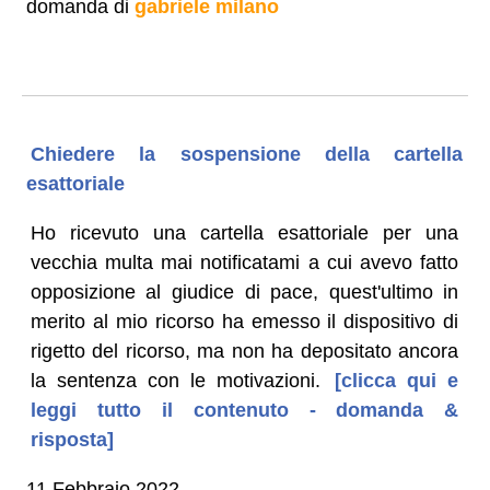
domanda di
gabriele milano
Chiedere la sospensione della cartella
esattoriale
Ho ricevuto una cartella esattoriale per una
vecchia multa mai notificatami a cui avevo fatto
opposizione al giudice di pace, quest'ultimo in
merito al mio ricorso ha emesso il dispositivo di
rigetto del ricorso, ma non ha depositato ancora
la sentenza con le motivazioni.
[clicca qui e
leggi tutto il contenuto - domanda &
risposta]
11 Febbraio 2022