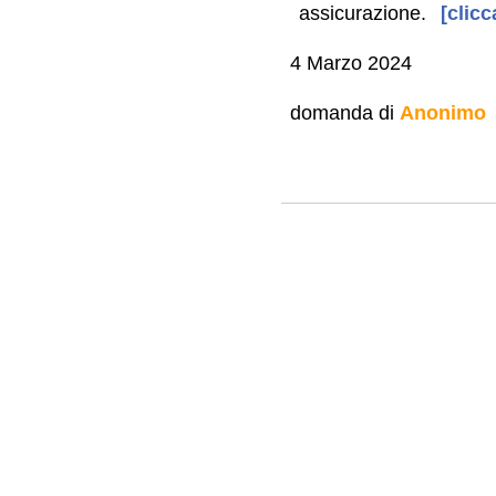
assicurazione.
[clicc
4 Marzo 2024
domanda di
Anonimo