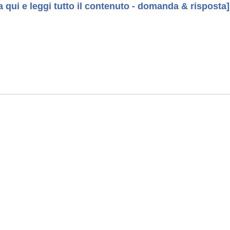
a qui e leggi tutto il contenuto - domanda & risposta]