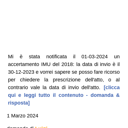
Mi è stata notificata il 01-03-2024 un
accertamento IMU del 2018: la data di invio è il
30-12-2023 e vorrei sapere se posso fare ricorso
per chiedere la prescrizione dell'atto, o al
contrario vale la data di invio dell'atto.
[clicca
qui e leggi tutto il contenuto - domanda &
risposta]
1 Marzo 2024