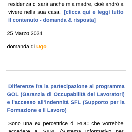
residenza ci sarà anche mia madre, cioè andrò a
vivere nella sua casa.
[clicca qui e leggi tutto
il contenuto - domanda & risposta]
25 Marzo 2024
domanda di
Ugo
Differenze fra la partecipazione al programma
GOL (Garanzia di Occupabilità dei Lavoratori)
e l’accesso all’indennità SFL (Supporto per la
Formazione e il Lavoro)
Sono una ex percettrice di RDC che vorrebbe
accedere al SIISL (Sistema Informativo per