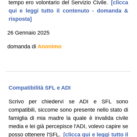
tempo ero volontario del Servizio Civile.
[clicca
qui e leggi tutto il contenuto - domanda &
risposta]
26 Gennaio 2025
domanda di
Anonimo
Compatibilità SFL e ADI
Scrivo per chiedervi se ADI e SFL sono
compatibili, siccome sono presente nello stato di
famiglia di mia madre la quale è invalida civile
media e lei già percepisce l'ADI, volevo capire se
posso ottenere l'SFL.
[clicca qui e leggi tutto il