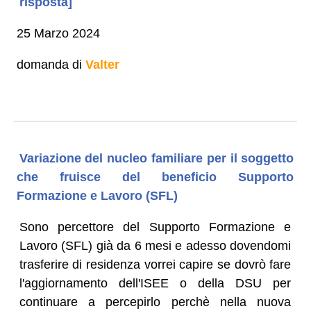
risposta]
25 Marzo 2024
domanda di
Valter
Variazione del nucleo familiare per il soggetto
che fruisce del beneficio Supporto
Formazione e Lavoro (SFL)
Sono percettore del Supporto Formazione e
Lavoro (SFL) già da 6 mesi e adesso dovendomi
trasferire di residenza vorrei capire se dovrò fare
l'aggiornamento dell'ISEE o della DSU per
continuare a percepirlo perchè nella nuova