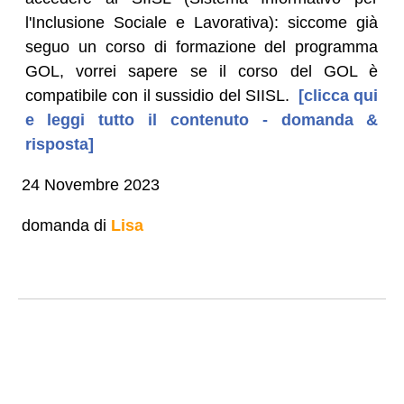
l'Inclusione Sociale e Lavorativa): siccome già
seguo un corso di formazione del programma
GOL, vorrei sapere se il corso del GOL è
compatibile con il sussidio del SIISL.
[clicca qui
e leggi tutto il contenuto - domanda &
risposta]
24 Novembre 2023
domanda di
Lisa