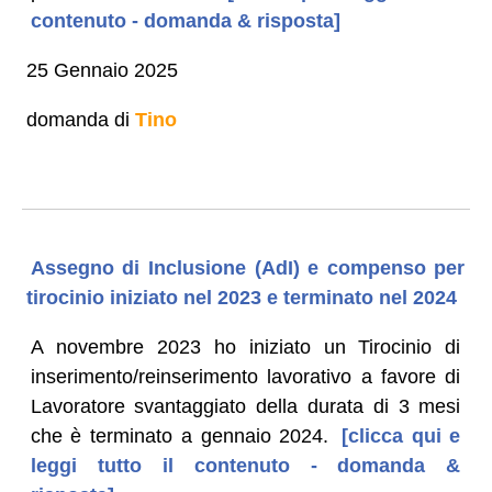
contenuto - domanda & risposta]
25 Gennaio 2025
domanda di
Tino
Assegno di Inclusione (AdI) e compenso per
tirocinio iniziato nel 2023 e terminato nel 2024
A novembre 2023 ho iniziato un Tirocinio di
inserimento/reinserimento lavorativo a favore di
Lavoratore svantaggiato della durata di 3 mesi
che è terminato a gennaio 2024.
[clicca qui e
leggi tutto il contenuto - domanda &