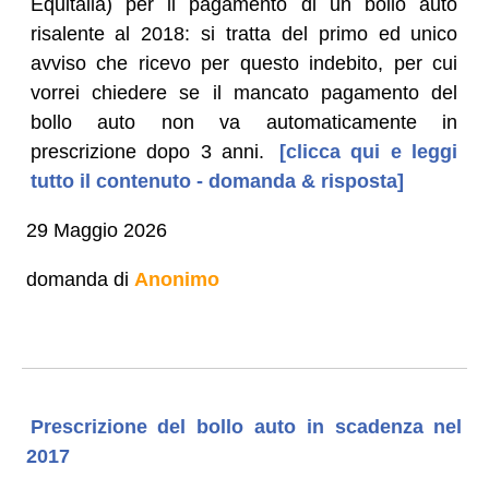
Equitalia) per il pagamento di un bollo auto
risalente al 2018: si tratta del primo ed unico
avviso che ricevo per questo indebito, per cui
vorrei chiedere se il mancato pagamento del
bollo auto non va automaticamente in
prescrizione dopo 3 anni.
[clicca qui e leggi
tutto il contenuto - domanda & risposta]
29 Maggio 2026
domanda di
Anonimo
Prescrizione del bollo auto in scadenza nel
2017