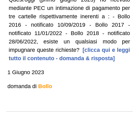
mediante PEC un intimazione di pagamento per
tre cartelle rispettivamente inerenti a : - Bollo
2016 - notificato 10/09/2019 - Bollo 2017 -
notificato 11/01/2022 - Bollo 2018 - notificato
28/06/2022, esiste un qualsiasi modo per
impugnare queste richieste?
[clicca qui e leggi
tutto il contenuto - domanda & risposta]
1 Giugno 2023
domanda di
Bollo