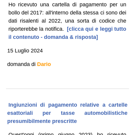
Ho ricevuto una cartella di pagamento per un
bollo del 2017: all'interno della stessa ci sono dei
dati risalenti al 2022, una sorta di codice che
riporterebbe la notifica.
[clicca qui e leggi tutto
il contenuto - domanda & risposta]
15 Luglio 2024
domanda di
Dario
Ingiunzioni di pagamento relative a cartelle
esattoriali per tasse automobilistiche
presumibilmente prescritte
Quest'oggi (primo giugno 2023) ho ricevuto