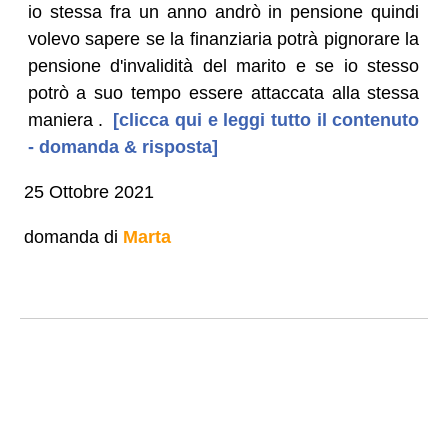
io stessa fra un anno andrò in pensione quindi
volevo sapere se la finanziaria potrà pignorare la
pensione d'invalidità del marito e se io stesso
potrò a suo tempo essere attaccata alla stessa
maniera .
[clicca qui e leggi tutto il contenuto
- domanda & risposta]
25 Ottobre 2021
domanda di
Marta