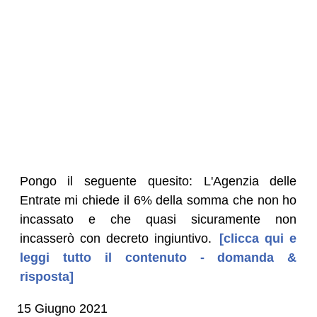
Pongo il seguente quesito: L'Agenzia delle
Entrate mi chiede il 6% della somma che non ho
incassato e che quasi sicuramente non
incasserò con decreto ingiuntivo.
[clicca qui e
leggi tutto il contenuto - domanda &
risposta]
15 Giugno 2021