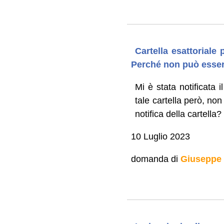
Cartella esattoriale
Perché non può esser
Mi è stata notificata
tale cartella però, no
notifica della cartella?
10 Luglio 2023
domanda di
Giuseppe