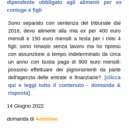
dipendente obbligato agli alimenti per ex
coniuge e figli
Sono separato con sentenza del tribunale dal
2016, devo alimenti alla mia ex per 400 euro
mensili e 150 euro mensili a testa per i miei 4
figli: sono rimasto senza lavoro ma ho ripreso
con assunzione a tempo indeterminato da circa
un anno con busta paga di 900 euro mensili:
possono effettuare dei pignoramenti da parte
dell'agenzia delle entrate e finanziarie?
[clicca
qui e leggi tutto il contenuto - domanda &
risposta]
14 Giugno 2022
domanda di
Anonimo