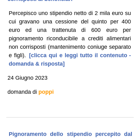
Percepisco uno stipendio netto di 2 mila euro su
cui gravano una cessione del quinto per 400
euro ed una trattenuta di 600 euro per
pignoramento riconducibile a crediti alimentari
non corrisposti (mantenimento coniuge separato
e figli).
[clicca qui e leggi tutto il contenuto -
domanda & risposta]
24 Giugno 2023
domanda di
poppi
Pignoramento dello stipendio percepito dal