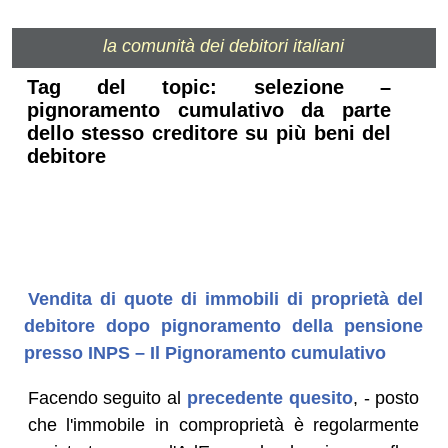
la comunità dei debitori italiani
Tag del topic: selezione –
pignoramento cumulativo da parte
dello stesso creditore su più beni del
debitore
Vendita di quote di immobili di proprietà del
debitore dopo pignoramento della pensione
presso INPS – Il Pignoramento cumulativo
Facendo seguito al
precedente quesito
, - posto
che l'immobile in comproprietà è regolarmente