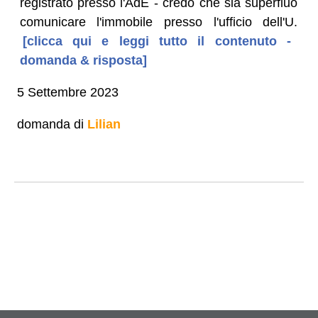
registrato presso l'AdE - credo che sia superfluo
comunicare l'immobile presso l'ufficio dell'U.
[clicca qui e leggi tutto il contenuto -
domanda & risposta]
5 Settembre 2023
domanda di
Lilian