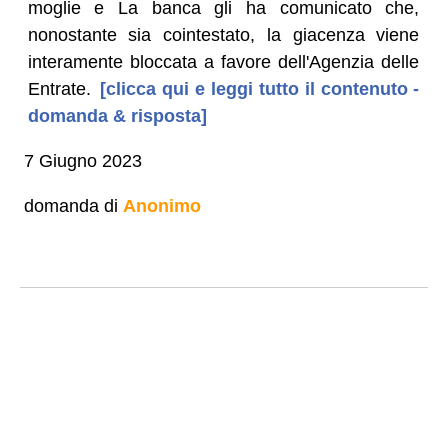
moglie e La banca gli ha comunicato che,
nonostante sia cointestato, la giacenza viene
interamente bloccata a favore dell'Agenzia delle
Entrate.
[clicca qui e leggi tutto il contenuto -
domanda & risposta]
7 Giugno 2023
domanda di
Anonimo