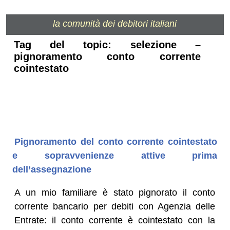
la comunità dei debitori italiani
Tag del topic: selezione –
pignoramento conto corrente
cointestato
Pignoramento del conto corrente cointestato
e sopravvenienze attive prima
dell’assegnazione
A un mio familiare è stato pignorato il conto
corrente bancario per debiti con Agenzia delle
Entrate: il conto corrente è cointestato con la