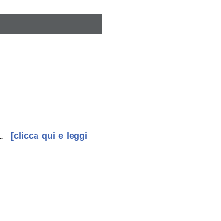
.
[clicca qui e leggi