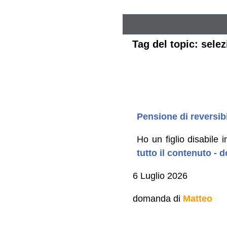
Tag del topic: selez
Pensione di reversibi
Ho un figlio disabile
tutto il contenuto -
6 Luglio 2026
domanda di
Matteo