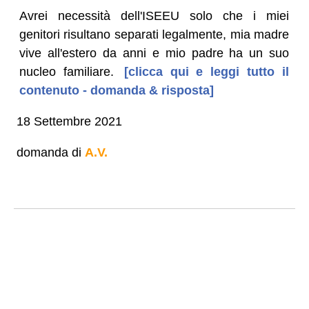
Avrei necessità dell'ISEEU solo che i miei
genitori risultano separati legalmente, mia madre
vive all'estero da anni e mio padre ha un suo
nucleo familiare.
[clicca qui e leggi tutto il
contenuto - domanda & risposta]
18 Settembre 2021
domanda di
A.V.