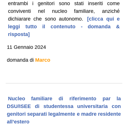
entrambi i genitori sono stati inseriti come
conviventi nel nucleo familiare, anziché
dichiarare che sono autonomo.
[clicca qui e
leggi tutto il contenuto - domanda &
risposta]
11 Gennaio 2024
domanda di
Marco
Nucleo familiare di riferimento par la
DSU/ISEE di studentessa universitaria con
genitori separati legalmente e madre residente
all’estero