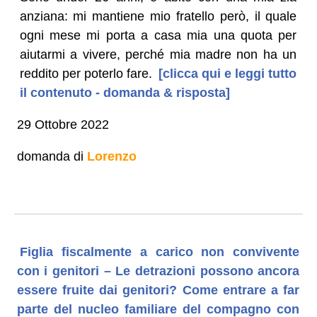
anziana: mi mantiene mio fratello però, il quale
ogni mese mi porta a casa mia una quota per
aiutarmi a vivere, perché mia madre non ha un
reddito per poterlo fare.
[clicca qui e leggi tutto
il contenuto - domanda & risposta]
29 Ottobre 2022
domanda di
Lorenzo
Figlia fiscalmente a carico non convivente
con i genitori – Le detrazioni possono ancora
essere fruite dai genitori? Come entrare a far
parte del nucleo familiare del compagno con