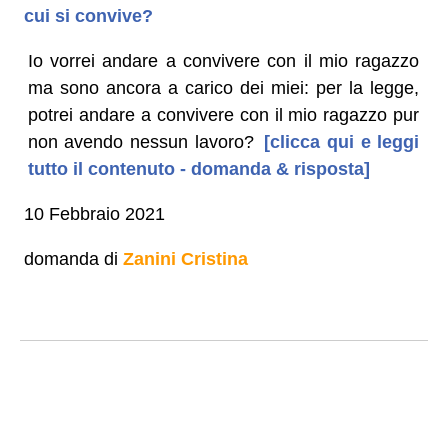
cui si convive?
Io vorrei andare a convivere con il mio ragazzo
ma sono ancora a carico dei miei: per la legge,
potrei andare a convivere con il mio ragazzo pur
non avendo nessun lavoro?
[clicca qui e leggi
tutto il contenuto - domanda & risposta]
10 Febbraio 2021
domanda di
Zanini Cristina