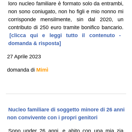
loro nucleo familiare è formato solo da entrambi,
non sono coniugato, non ho figli e mio nonno mi
corrisponde mensilmente, sin dal 2020, un
contributo di 250 euro tramite bonifico bancario.
[clicca qui e leggi tutto il contenuto -
domanda & risposta]
27 Aprile 2023
domanda di
Mimì
Nucleo familiare di soggetto minore di 26 anni
non convivente con i propri genitori
Sono under 26 anni, e abito con una mia zia