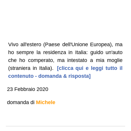
Vivo all'estero (Paese dell'Unione Europea), ma
ho sempre la residenza in Italia: guido un'auto
che ho comperato, ma intestato a mia moglie
(straniera in Italia).
[clicca qui e leggi tutto il
contenuto - domanda & risposta]
23 Febbraio 2020
domanda di
Michele