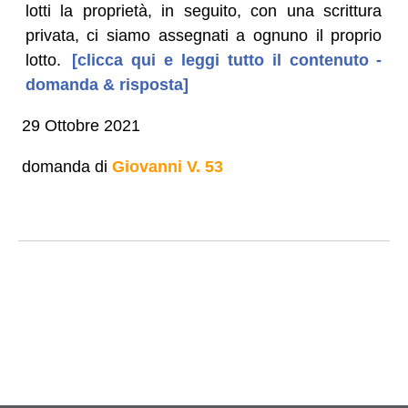
lotti la proprietà, in seguito, con una scrittura
privata, ci siamo assegnati a ognuno il proprio
lotto.
[clicca qui e leggi tutto il contenuto -
domanda & risposta]
29 Ottobre 2021
domanda di
Giovanni V. 53