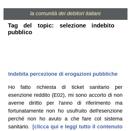
la comunità dei debitori italiani
Tag del topic: selezione indebito
pubblico
Indebita percezione di erogazioni pubbliche
Ho fatto richiesta di ticket sanitario per
esenzione reddito (E02), mi sono accorto di non
averne diritto per l'anno di riferimento ma
fortunatamente non ho usufruito dell'esenzione
perché non ho avuto a che fare col sistema
sanitario.
[clicca qui e leggi tutto il contenuto