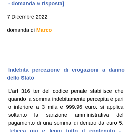
- domanda & risposta]
7 Dicembre 2022
domanda di
Marco
Indebita percezione di erogazioni a danno
dello Stato
L'art 316 ter del codice penale stabilisce che
quando la somma indebitamente percepita è pari
o inferiore a 3 mila e 999,96 euro, si applica
soltanto la sanzione amministrativa del
pagamento di una somma di denaro da euro 5.
[clicca qui e leggi tutto il contenuto -