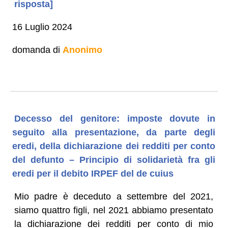
risposta]
16 Luglio 2024
domanda di
Anonimo
Decesso del genitore: imposte dovute in
seguito alla presentazione, da parte degli
eredi, della dichiarazione dei redditi per conto
del defunto – Principio di solidarietà fra gli
eredi per il debito IRPEF del de cuius
Mio padre è deceduto a settembre del 2021,
siamo quattro figli, nel 2021 abbiamo presentato
la dichiarazione dei redditi per conto di mio