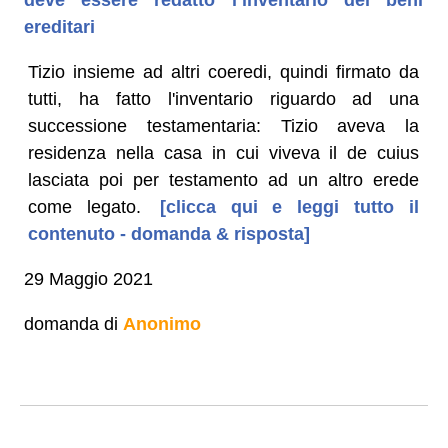
ereditari
Tizio insieme ad altri coeredi, quindi firmato da
tutti, ha fatto l'inventario riguardo ad una
successione testamentaria: Tizio aveva la
residenza nella casa in cui viveva il de cuius
lasciata poi per testamento ad un altro erede
come legato.
[clicca qui e leggi tutto il
contenuto - domanda & risposta]
29 Maggio 2021
domanda di
Anonimo