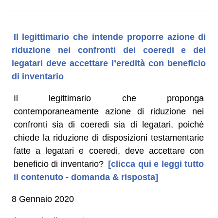
Il legittimario che intende proporre azione di
riduzione nei confronti dei coeredi e dei
legatari deve accettare l’eredità con beneficio
di inventario
Il legittimario che proponga
contemporaneamente azione di riduzione nei
confronti sia di coeredi sia di legatari, poichè
chiede la riduzione di disposizioni testamentarie
fatte a legatari e coeredi, deve accettare con
beneficio di inventario?
[clicca qui e leggi tutto
il contenuto - domanda & risposta]
8 Gennaio 2020