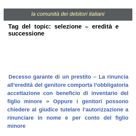
la comunità dei debitori italiani
Tag del topic: selezione – eredità e
successione
Decesso garante di un prestito – La rinuncia
all’eredità del genitore comporta l’obbligatoria
accettazione con beneficio di inventario del
figlio minore » Oppure i genitori possono
chiedere al giudice tutelare l’autorizzazione a
rinunciare in nome e per conto del figlio
minore