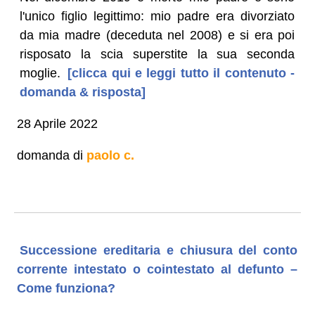
l'unico figlio legittimo: mio padre era divorziato
da mia madre (deceduta nel 2008) e si era poi
risposato la scia superstite la sua seconda
moglie.
[clicca qui e leggi tutto il contenuto -
domanda & risposta]
28 Aprile 2022
domanda di
paolo c.
Successione ereditaria e chiusura del conto
corrente intestato o cointestato al defunto –
Come funziona?