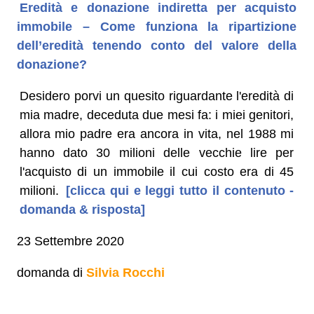
Eredità e donazione indiretta per acquisto
immobile – Come funziona la ripartizione
dell’eredità tenendo conto del valore della
donazione?
Desidero porvi un quesito riguardante l'eredità di
mia madre, deceduta due mesi fa: i miei genitori,
allora mio padre era ancora in vita, nel 1988 mi
hanno dato 30 milioni delle vecchie lire per
l'acquisto di un immobile il cui costo era di 45
milioni.
[clicca qui e leggi tutto il contenuto -
domanda & risposta]
23 Settembre 2020
domanda di
Silvia Rocchi