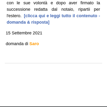
con le sue volontà e dopo aver firmato la
successione redatta dal notaio, ripartii per
l'estero.
[clicca qui e leggi tutto il contenuto -
domanda & risposta]
15 Settembre 2021
domanda di
Saro