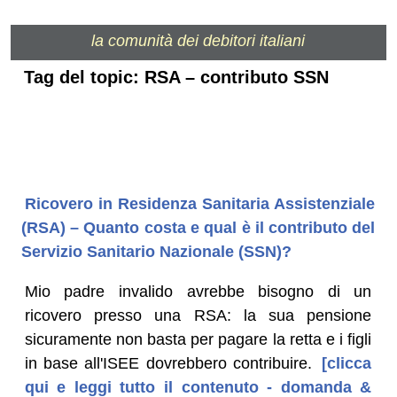
la comunità dei debitori italiani
Tag del topic: RSA – contributo SSN
Ricovero in Residenza Sanitaria Assistenziale
(RSA) – Quanto costa e qual è il contributo del
Servizio Sanitario Nazionale (SSN)?
Mio padre invalido avrebbe bisogno di un
ricovero presso una RSA: la sua pensione
sicuramente non basta per pagare la retta e i figli
in base all'ISEE dovrebbero contribuire.
[clicca
qui e leggi tutto il contenuto - domanda &