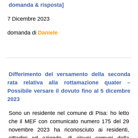
domanda & risposta]
7 Dicembre 2023
domanda di
Daniele
Differimento del versamento della seconda
rata relativa alla rottamazione quater –
Possibile versare il dovuto fino al 5 dicembre
2023
Sono un residente nel comune di Pisa: ho letto
che il MEF con comunicato numero 175 del 29
novembre 2023 ha riconosciuto ai residenti,
cittadini ed aziende, di alcuni comuni della