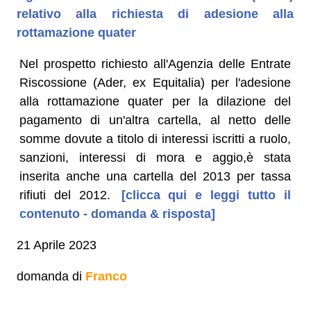
relativo alla richiesta di adesione alla
rottamazione quater
Nel prospetto richiesto all'Agenzia delle Entrate
Riscossione (Ader, ex Equitalia) per l'adesione
alla rottamazione quater per la dilazione del
pagamento di un'altra cartella, al netto delle
somme dovute a titolo di interessi iscritti a ruolo,
sanzioni, interessi di mora e aggio,è stata
inserita anche una cartella del 2013 per tassa
rifiuti del 2012.
[clicca qui e leggi tutto il
contenuto - domanda & risposta]
21 Aprile 2023
domanda di
Franco