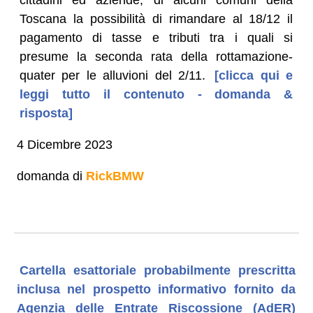
Toscana la possibilità di rimandare al 18/12 il
pagamento di tasse e tributi tra i quali si
presume la seconda rata della rottamazione-
quater per le alluvioni del 2/11.
[clicca qui e
leggi tutto il contenuto - domanda &
risposta]
4 Dicembre 2023
domanda di
RickBMW
Cartella esattoriale probabilmente prescritta
inclusa nel prospetto informativo fornito da
Agenzia delle Entrate Riscossione (AdER)