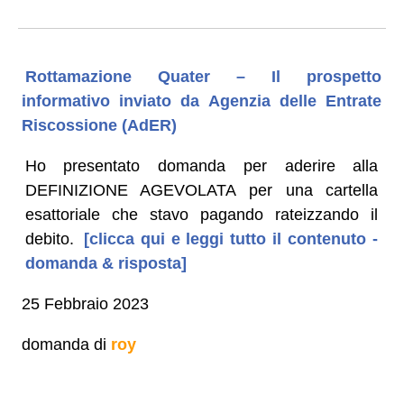
Rottamazione Quater – Il prospetto
informativo inviato da Agenzia delle Entrate
Riscossione (AdER)
Ho presentato domanda per aderire alla
DEFINIZIONE AGEVOLATA per una cartella
esattoriale che stavo pagando rateizzando il
debito.
[clicca qui e leggi tutto il contenuto -
domanda & risposta]
25 Febbraio 2023
domanda di
roy