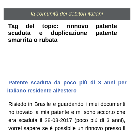
la comunità dei debitori italiani
Tag del topic: rinnovo patente
scaduta e duplicazione patente
smarrita o rubata
Patente scaduta da poco più di 3 anni per
italiano residente all’estero
Risiedo in Brasile e guardando i miei documenti
ho trovato la mia patente e mi sono accorto che
era scaduta il 28-08-2017 (poco più di 3 anni),
vorrei sapere se è possibile un rinnovo presso il