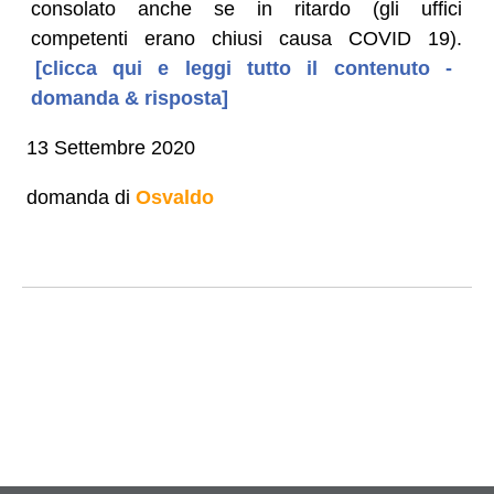
consolato anche se in ritardo (gli uffici
competenti erano chiusi causa COVID 19).
[clicca qui e leggi tutto il contenuto -
domanda & risposta]
13 Settembre 2020
domanda di
Osvaldo