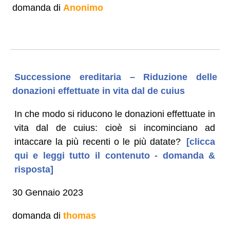
domanda di
Anonimo
Successione ereditaria – Riduzione delle
donazioni effettuate in vita dal de cuius
In che modo si riducono le donazioni effettuate in
vita dal de cuius: cioè si incominciano ad
intaccare la più recenti o le più datate?
[clicca
qui e leggi tutto il contenuto - domanda &
risposta]
30 Gennaio 2023
domanda di
thomas