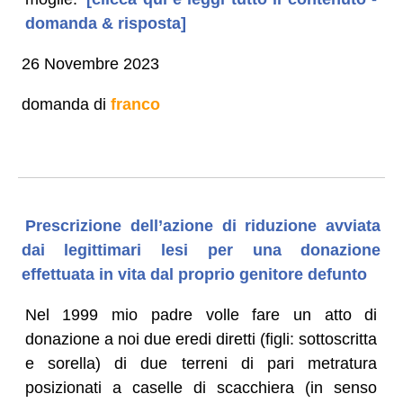
domanda & risposta]
26 Novembre 2023
domanda di
franco
Prescrizione dell’azione di riduzione avviata
dai legittimari lesi per una donazione
effettuata in vita dal proprio genitore defunto
Nel 1999 mio padre volle fare un atto di
donazione a noi due eredi diretti (figli: sottoscritta
e sorella) di due terreni di pari metratura
posizionati a caselle di scacchiera (in senso