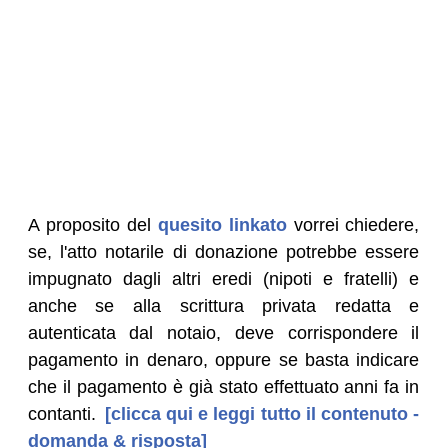
A proposito del
quesito linkato
vorrei chiedere,
se, l'atto notarile di donazione potrebbe essere
impugnato dagli altri eredi (nipoti e fratelli) e
anche se alla scrittura privata redatta e
autenticata dal notaio, deve corrispondere il
pagamento in denaro, oppure se basta indicare
che il pagamento è già stato effettuato anni fa in
contanti.
[clicca qui e leggi tutto il contenuto -
domanda & risposta]