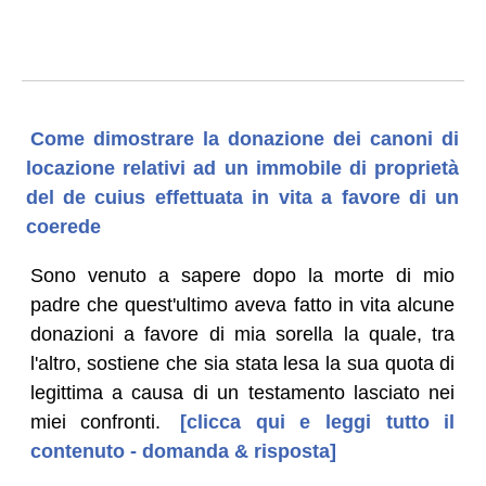
Come dimostrare la donazione dei canoni di
locazione relativi ad un immobile di proprietà
del de cuius effettuata in vita a favore di un
coerede
Sono venuto a sapere dopo la morte di mio
padre che quest'ultimo aveva fatto in vita alcune
donazioni a favore di mia sorella la quale, tra
l'altro, sostiene che sia stata lesa la sua quota di
legittima a causa di un testamento lasciato nei
miei confronti.
[clicca qui e leggi tutto il
contenuto - domanda & risposta]