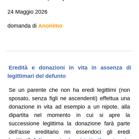
24 Maggio 2026
domanda di
Anonimo
Eredità e donazioni in vita in assenza di
legittimari del defunto
Se un parente che non ha eredi legittimi (non
sposato, senza figli ne ascendenti) effettua una
donazione in vita ad esempio a un nipote, alla
dipartita nel momento in cui si apre la
successione legittima la donazione farà parte
dell'asse ereditario nn essendoci gli eredi