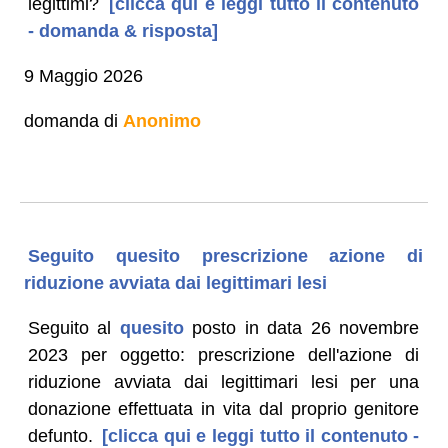
legittimi?
[clicca qui e leggi tutto il contenuto
- domanda & risposta]
9 Maggio 2026
domanda di
Anonimo
Seguito quesito prescrizione azione di
riduzione avviata dai legittimari lesi
Seguito al
quesito
posto in data 26 novembre
2023 per oggetto: prescrizione dell'azione di
riduzione avviata dai legittimari lesi per una
donazione effettuata in vita dal proprio genitore
defunto.
[clicca qui e leggi tutto il contenuto -