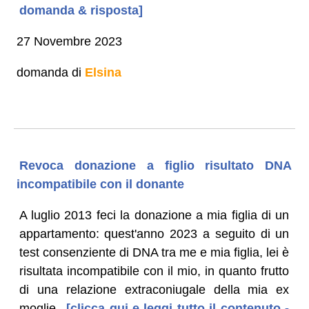
domanda & risposta]
27 Novembre 2023
domanda di
Elsina
Revoca donazione a figlio risultato DNA
incompatibile con il donante
A luglio 2013 feci la donazione a mia figlia di un
appartamento: quest'anno 2023 a seguito di un
test consenziente di DNA tra me e mia figlia, lei è
risultata incompatibile con il mio, in quanto frutto
di una relazione extraconiugale della mia ex
moglie.
[clicca qui e leggi tutto il contenuto -