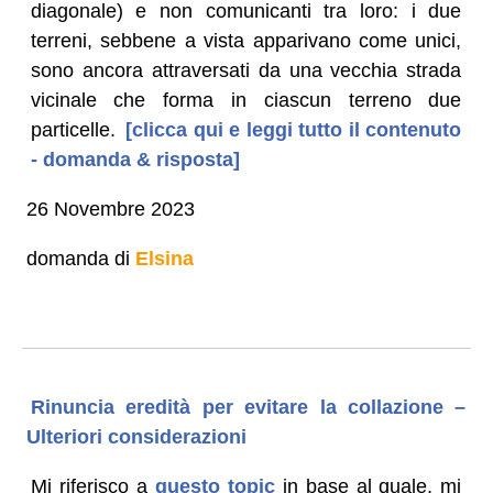
diagonale) e non comunicanti tra loro: i due
terreni, sebbene a vista apparivano come unici,
sono ancora attraversati da una vecchia strada
vicinale che forma in ciascun terreno due
particelle.
[clicca qui e leggi tutto il contenuto
- domanda & risposta]
26 Novembre 2023
domanda di
Elsina
Rinuncia eredità per evitare la collazione –
Ulteriori considerazioni
Mi riferisco a
questo topic
in base al quale, mi