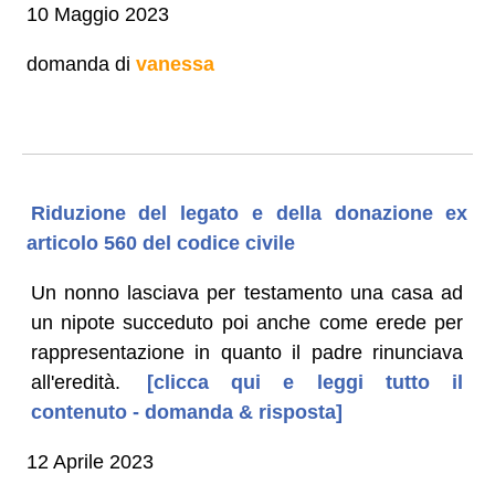
10 Maggio 2023
domanda di
vanessa
Riduzione del legato e della donazione ex
articolo 560 del codice civile
Un nonno lasciava per testamento una casa ad
un nipote succeduto poi anche come erede per
rappresentazione in quanto il padre rinunciava
all'eredità.
[clicca qui e leggi tutto il
contenuto - domanda & risposta]
12 Aprile 2023