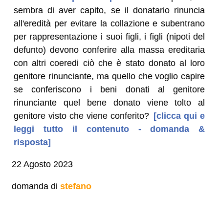
sembra di aver capito, se il donatario rinuncia
all'eredità per evitare la collazione e subentrano
per rappresentazione i suoi figli, i figli (nipoti del
defunto) devono conferire alla massa ereditaria
con altri coeredi ciò che è stato donato al loro
genitore rinunciante, ma quello che voglio capire
se conferiscono i beni donati al genitore
rinunciante quel bene donato viene tolto al
genitore visto che viene conferito?
[clicca qui e
leggi tutto il contenuto - domanda &
risposta]
22 Agosto 2023
domanda di
stefano