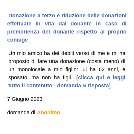
Donazione a terzo e riduzione delle donazioni
effettuate in vita dal donante in caso di
premorienza del donante rispetto al proprio
coniuge
Un mio amico ha dei debiti verso di me e mi ha
proposto di fare una donazione (costa meno) di
un monolocale a mio figlio: lui ha 62 anni, é
sposato, ma non ha figli.
[clicca qui e leggi
tutto il contenuto - domanda & risposta]
7 Giugno 2023
domanda di
Anonimo