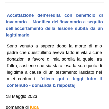
Accettazione dell’eredità con beneficio di
inventario – Modifica dell’inventario a seguito
dell’accertamento della lesione subita da un
legittimario
Sono venuto a sapere dopo la morte di mio
padre che quest'ultimo aveva fatto in vita alcune
donazioni a favore di mia sorella la quale, tra
l'altro, sostiene che sia stata lesa la sua quota di
legittima a causa di un testamento lasciato nei
miei confronti.
[clicca qui e leggi tutto il
contenuto - domanda & risposta]
18 Maggio 2023
domanda di
luca