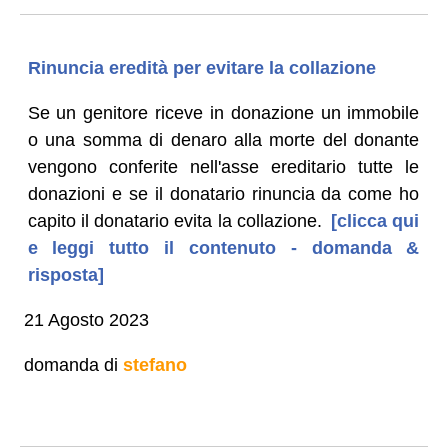
Rinuncia eredità per evitare la collazione
Se un genitore riceve in donazione un immobile
o una somma di denaro alla morte del donante
vengono conferite nell'asse ereditario tutte le
donazioni e se il donatario rinuncia da come ho
capito il donatario evita la collazione.
[clicca qui
e leggi tutto il contenuto - domanda &
risposta]
21 Agosto 2023
domanda di
stefano