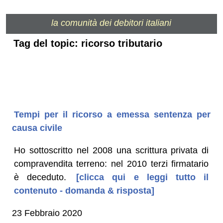
la comunità dei debitori italiani
Tag del topic: ricorso tributario
Tempi per il ricorso a emessa sentenza per
causa civile
Ho sottoscritto nel 2008 una scrittura privata di
compravendita terreno: nel 2010 terzi firmatario
è deceduto.
[clicca qui e leggi tutto il
contenuto - domanda & risposta]
23 Febbraio 2020