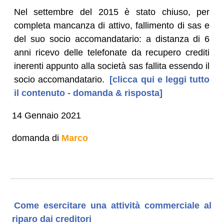
Nel settembre del 2015 è stato chiuso, per
completa mancanza di attivo, fallimento di sas e
del suo socio accomandatario: a distanza di 6
anni ricevo delle telefonate da recupero crediti
inerenti appunto alla società sas fallita essendo il
socio accomandatario.
[clicca qui e leggi tutto
il contenuto - domanda & risposta]
14 Gennaio 2021
domanda di
Marco
Come esercitare una attività commerciale al
riparo dai creditori