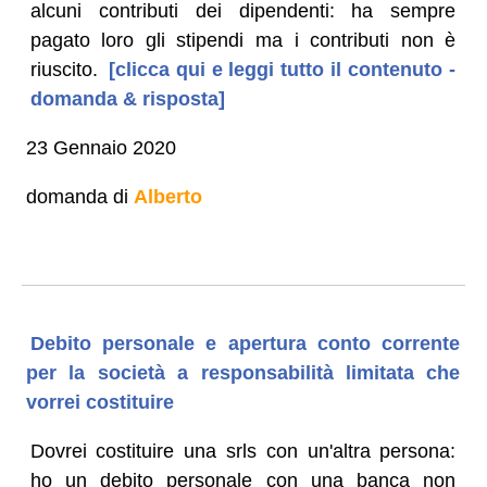
alcuni contributi dei dipendenti: ha sempre
pagato loro gli stipendi ma i contributi non è
riuscito.
[clicca qui e leggi tutto il contenuto -
domanda & risposta]
23 Gennaio 2020
domanda di
Alberto
Debito personale e apertura conto corrente
per la società a responsabilità limitata che
vorrei costituire
Dovrei costituire una srls con un'altra persona:
ho un debito personale con una banca non