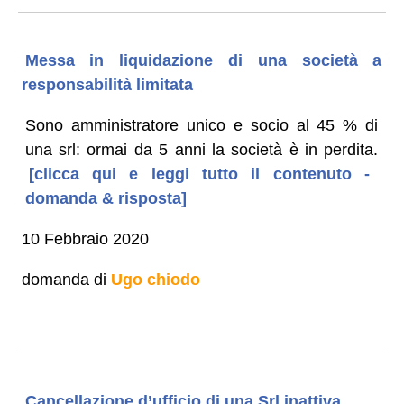
Messa in liquidazione di una società a
responsabilità limitata
Sono amministratore unico e socio al 45 % di
una srl: ormai da 5 anni la società è in perdita.
[clicca qui e leggi tutto il contenuto -
domanda & risposta]
10 Febbraio 2020
domanda di
Ugo chiodo
Cancellazione d’ufficio di una Srl inattiva