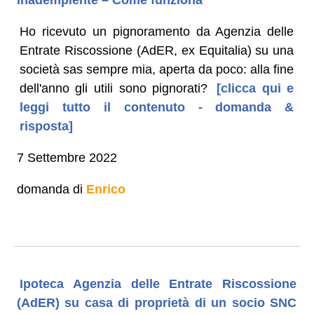
Ho ricevuto un pignoramento da Agenzia delle
Entrate Riscossione (AdER, ex Equitalia) su una
società sas sempre mia, aperta da poco: alla fine
dell'anno gli utili sono pignorati?
[clicca qui e
leggi tutto il contenuto - domanda &
risposta]
7 Settembre 2022
domanda di
Enrico
Ipoteca Agenzia delle Entrate Riscossione
(AdER) su casa di proprietà di un socio SNC