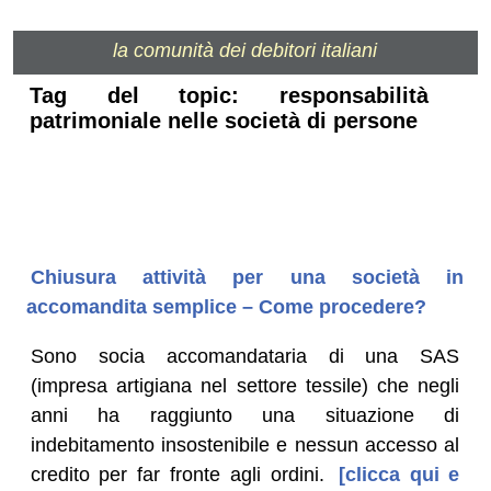
la comunità dei debitori italiani
Tag del topic: responsabilità
patrimoniale nelle società di persone
Chiusura attività per una società in
accomandita semplice – Come procedere?
Sono socia accomandataria di una SAS
(impresa artigiana nel settore tessile) che negli
anni ha raggiunto una situazione di
indebitamento insostenibile e nessun accesso al
credito per far fronte agli ordini.
[clicca qui e