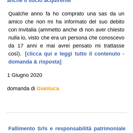
anche il socio acquirente
Qualche anno fa ho comprato una sas da un
amico che non mi ha informato del suo debito
con Invitalia (ammetto anche di non aver chiesto
nulla io, visto che era un persona che conoscevo
da 17 anni e mai avrei pensato mi trattasse
così).
[clicca qui e leggi tutto il contenuto -
domanda & risposta]
1 Giugno 2020
domanda di
Gianluca
Fallimento Srls e responsabilità patrimoniale