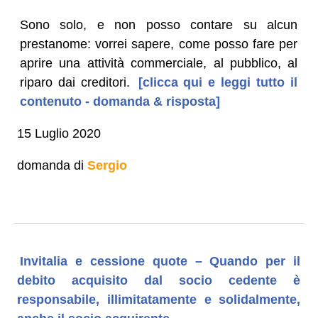
Sono solo, e non posso contare su alcun
prestanome: vorrei sapere, come posso fare per
aprire una attività commerciale, al pubblico, al
riparo dai creditori.
[clicca qui e leggi tutto il
contenuto - domanda & risposta]
15 Luglio 2020
domanda di
Sergio
Invitalia e cessione quote – Quando per il
debito acquisito dal socio cedente è
responsabile, illimitatamente e solidalmente,