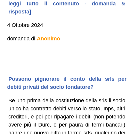
leggi tutto il contenuto - domanda &
risposta]
4 Ottobre 2024
domanda di
Anonimo
Possono pignorare il conto della srls per
debiti privati del socio fondatore?
Se uno prima della costituzione della srls il socio
unico ha contratto debiti verso lo stato, Inps, altri
creditori, e poi per ripagare i debiti (non potendo
avere più il Durc, o per paura di fermi bancari)
riapre una nuova ditta in forma srls, qualcuno dei