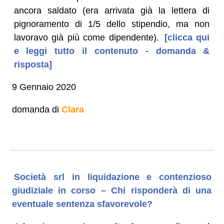
ancora saldato (era arrivata già la lettera di
pignoramento di 1/5 dello stipendio, ma non
lavoravo già più come dipendente).
[clicca qui
e leggi tutto il contenuto - domanda &
risposta]
9 Gennaio 2020
domanda di
Clara
Società srl in liquidazione e contenzioso
giudiziale in corso – Chi risponderà di una
eventuale sentenza sfavorevole?