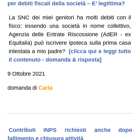
per debiti fiscali della società – E’ legittima?
La SNC dei miei genitori ha molti debiti con il
fisco: essendo una società in nome collettivo,
Agenzia delle Entrate Riscossione (AdER - ex
Equitalia) può iscrivere ipoteca sulla prima casa
intestata a mio padre?
[clicca qui e leggi tutto
il contenuto - domanda & risposta]
9 Ottobre 2021
domanda di
Carla
Contributi INPS richiesti anche dopo
fallimento e chiusura attività