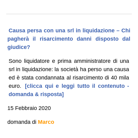
Causa persa con una srl in liquidazione – Chi
pagherà il risarcimento danni disposto dal
giudice?
Sono liquidatore e prima amministratore di una
srl in liquidazione: la società ha perso una causa
ed è stata condannata al risarcimento di 40 mila
euro.
[clicca qui e leggi tutto il contenuto -
domanda & risposta]
15 Febbraio 2020
domanda di
Marco