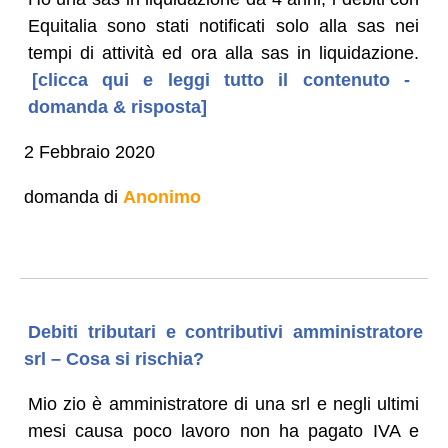
Equitalia sono stati notificati solo alla sas nei
tempi di attività ed ora alla sas in liquidazione.
[clicca qui e leggi tutto il contenuto -
domanda & risposta]
2 Febbraio 2020
domanda di
Anonimo
Debiti tributari e contributivi amministratore
srl – Cosa si rischia?
Mio zio è amministratore di una srl e negli ultimi
mesi causa poco lavoro non ha pagato IVA e