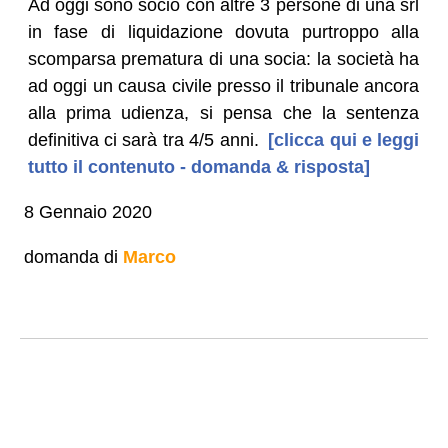
Ad oggi sono socio con altre 3 persone di una srl
in fase di liquidazione dovuta purtroppo alla
scomparsa prematura di una socia: la società ha
ad oggi un causa civile presso il tribunale ancora
alla prima udienza, si pensa che la sentenza
definitiva ci sarà tra 4/5 anni.
[clicca qui e leggi
tutto il contenuto - domanda & risposta]
8 Gennaio 2020
domanda di
Marco