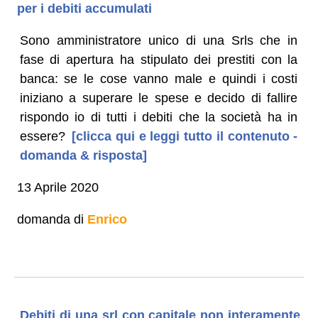
per i debiti accumulati
Sono amministratore unico di una Srls che in
fase di apertura ha stipulato dei prestiti con la
banca: se le cose vanno male e quindi i costi
iniziano a superare le spese e decido di fallire
rispondo io di tutti i debiti che la società ha in
essere?
[clicca qui e leggi tutto il contenuto -
domanda & risposta]
13 Aprile 2020
domanda di
Enrico
Debiti di una srl con capitale non interamente