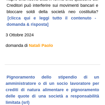
Creditori può interferire sui movimenti bancari e
bloccare soldi della società neo costituita?
[clicca qui e leggi tutto il contenuto -
domanda & risposta]
3 Ottobre 2024
domanda di
Natali Paolo
Pignoramento dello stipendio di un
amministratore o di un socio lavoratore per
crediti di natura alimentare e pignoramento
delle quote di una società a responsabilità
limitata (srl)