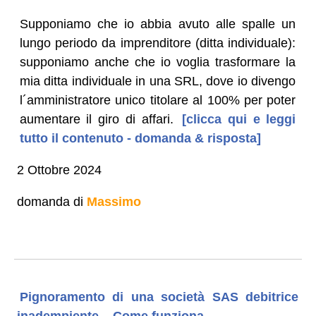
Supponiamo che io abbia avuto alle spalle un
lungo periodo da imprenditore (ditta individuale):
supponiamo anche che io voglia trasformare la
mia ditta individuale in una SRL, dove io divengo
l´amministratore unico titolare al 100% per poter
aumentare il giro di affari.
[clicca qui e leggi
tutto il contenuto - domanda & risposta]
2 Ottobre 2024
domanda di
Massimo
Pignoramento di una società SAS debitrice
inadempiente – Come funziona