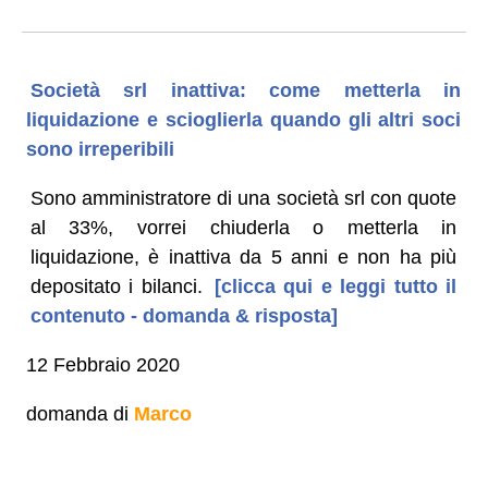
Società srl inattiva: come metterla in
liquidazione e scioglierla quando gli altri soci
sono irreperibili
Sono amministratore di una società srl con quote
al 33%, vorrei chiuderla o metterla in
liquidazione, è inattiva da 5 anni e non ha più
depositato i bilanci.
[clicca qui e leggi tutto il
contenuto - domanda & risposta]
12 Febbraio 2020
domanda di
Marco