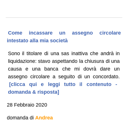
Come incassare un assegno circolare
intestato alla mia società
Sono il titolare di una sas inattiva che andrà in
liquidazione: stavo aspettando la chiusura di una
causa e una banca che mi dovrà dare un
assegno circolare a seguito di un concordato.
[clicca qui e leggi tutto il contenuto -
domanda & risposta]
28 Febbraio 2020
domanda di
Andrea