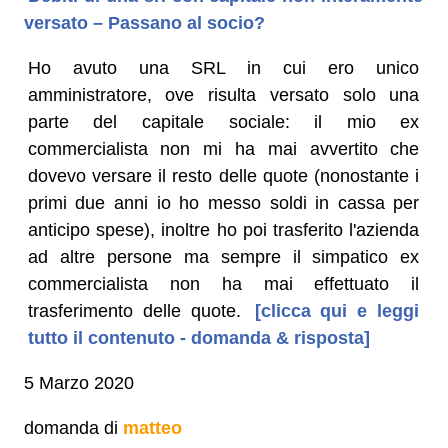
versato – Passano al socio?
Ho avuto una SRL in cui ero unico
amministratore, ove risulta versato solo una
parte del capitale sociale: il mio ex
commercialista non mi ha mai avvertito che
dovevo versare il resto delle quote (nonostante i
primi due anni io ho messo soldi in cassa per
anticipo spese), inoltre ho poi trasferito l'azienda
ad altre persone ma sempre il simpatico ex
commercialista non ha mai effettuato il
trasferimento delle quote.
[clicca qui e leggi
tutto il contenuto - domanda & risposta]
5 Marzo 2020
domanda di
matteo