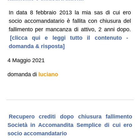
In data 8 febbraio 2013 la mia sas di cui ero
socio accomandatario è fallita con chiusura del
fallimento per mancanza di attivo, 2 anni dopo.
[clicca qui e leggi tutto il contenuto -
domanda & risposta]
4 Maggio 2021
domanda di
luciano
Recupero crediti dopo chiusura fallimento
Società in Accomandita Semplice di cui ero
socio accomandatario