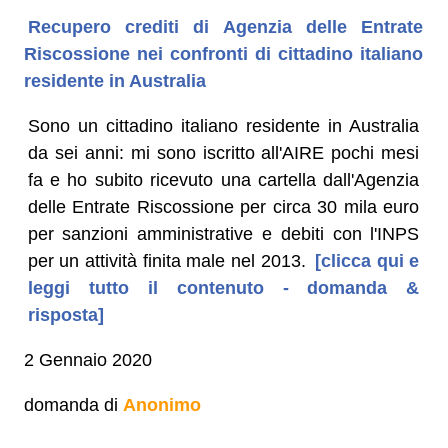
Recupero crediti di Agenzia delle Entrate
Riscossione nei confronti di cittadino italiano
residente in Australia
Sono un cittadino italiano residente in Australia
da sei anni: mi sono iscritto all'AIRE pochi mesi
fa e ho subito ricevuto una cartella dall'Agenzia
delle Entrate Riscossione per circa 30 mila euro
per sanzioni amministrative e debiti con l'INPS
per un attività finita male nel 2013.
[clicca qui e
leggi tutto il contenuto - domanda &
risposta]
2 Gennaio 2020
domanda di
Anonimo