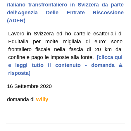
italiano transfrontaliero in Svizzera da parte
dell’Agenzia Delle Entrate Riscossione
(ADER)
Lavoro in Svizzera ed ho cartelle esattoriali di
Equitalia per molte migliaia di euro: sono
frontaliero fiscale nella fascia di 20 km dal
confine e pago le imposte alla fonte.
[clicca qui
e leggi tutto il contenuto - domanda &
risposta]
16 Settembre 2020
domanda di
Willy