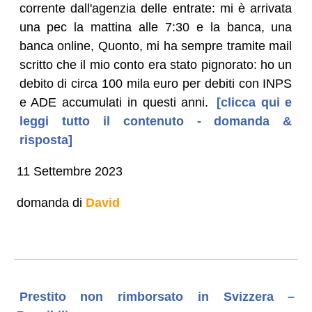
corrente dall'agenzia delle entrate: mi è arrivata
una pec la mattina alle 7:30 e la banca, una
banca online, Quonto, mi ha sempre tramite mail
scritto che il mio conto era stato pignorato: ho un
debito di circa 100 mila euro per debiti con INPS
e ADE accumulati in questi anni.
[clicca qui e
leggi tutto il contenuto - domanda &
risposta]
11 Settembre 2023
domanda di
David
Prestito non rimborsato in Svizzera –