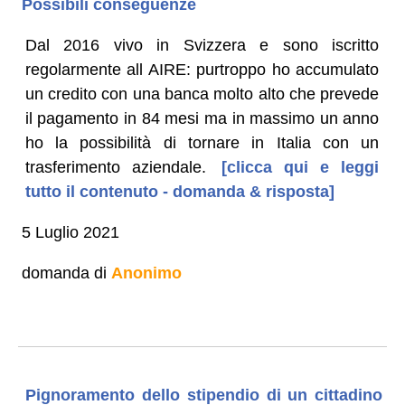
Possibili conseguenze
Dal 2016 vivo in Svizzera e sono iscritto
regolarmente all AIRE: purtroppo ho accumulato
un credito con una banca molto alto che prevede
il pagamento in 84 mesi ma in massimo un anno
ho la possibilità di tornare in Italia con un
trasferimento aziendale.
[clicca qui e leggi
tutto il contenuto - domanda & risposta]
5 Luglio 2021
domanda di
Anonimo
Pignoramento dello stipendio di un cittadino