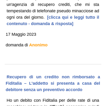
un'agenzia di recupero crediti, che mi sta
tempestando di telefonate pseudo minacciose ad
ogni ora del giorno.
[clicca qui e leggi tutto il
contenuto - domanda & risposta]
17 Maggio 2023
domanda di
Anonimo
Recupero di un credito non rimborsato a
Fiditalia – L’addetto si presenta a casa del
debitore senza un preventivo accordo
Ho un debito con Fiditalia per delle rate di una