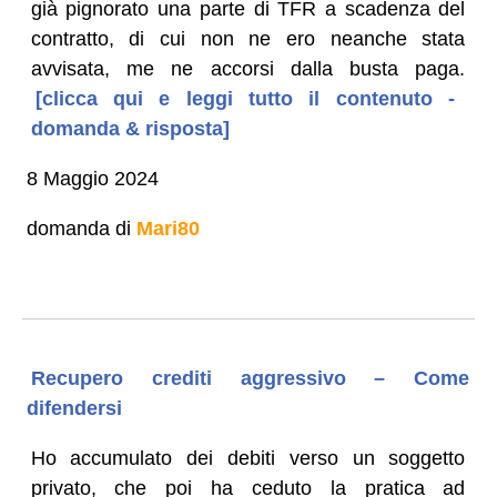
già pignorato una parte di TFR a scadenza del
contratto, di cui non ne ero neanche stata
avvisata, me ne accorsi dalla busta paga.
[clicca qui e leggi tutto il contenuto -
domanda & risposta]
8 Maggio 2024
domanda di
Mari80
Recupero crediti aggressivo – Come
difendersi
Ho accumulato dei debiti verso un soggetto
privato, che poi ha ceduto la pratica ad