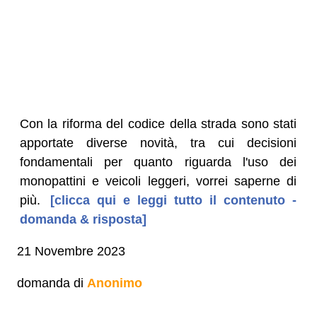
Con la riforma del codice della strada sono stati
apportate diverse novità, tra cui decisioni
fondamentali per quanto riguarda l'uso dei
monopattini e veicoli leggeri, vorrei saperne di
più.
[clicca qui e leggi tutto il contenuto -
domanda & risposta]
21 Novembre 2023
domanda di
Anonimo