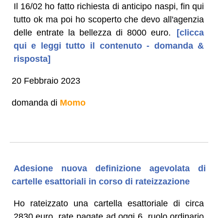
Il 16/02 ho fatto richiesta di anticipo naspi, fin qui
tutto ok ma poi ho scoperto che devo all'agenzia
delle entrate la bellezza di 8000 euro.
[clicca
qui e leggi tutto il contenuto - domanda &
risposta]
20 Febbraio 2023
domanda di
Momo
Adesione nuova definizione agevolata di
cartelle esattoriali in corso di rateizzazione
Ho rateizzato una cartella esattoriale di circa
2830 euro, rate pagate ad oggi 6, ruolo ordinario