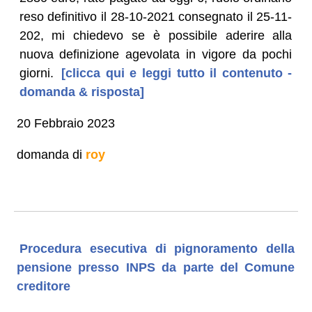
reso definitivo il 28-10-2021 consegnato il 25-11-
202, mi chiedevo se è possibile aderire alla
nuova definizione agevolata in vigore da pochi
giorni.
[clicca qui e leggi tutto il contenuto -
domanda & risposta]
20 Febbraio 2023
domanda di
roy
Procedura esecutiva di pignoramento della
pensione presso INPS da parte del Comune
creditore