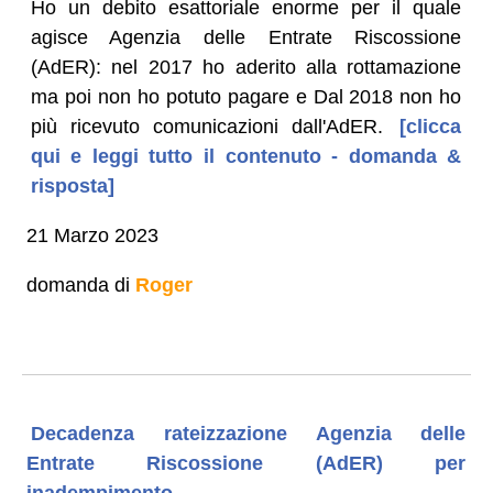
Ho un debito esattoriale enorme per il quale
agisce Agenzia delle Entrate Riscossione
(AdER): nel 2017 ho aderito alla rottamazione
ma poi non ho potuto pagare e Dal 2018 non ho
più ricevuto comunicazioni dall'AdER.
[clicca
qui e leggi tutto il contenuto - domanda &
risposta]
21 Marzo 2023
domanda di
Roger
Decadenza rateizzazione Agenzia delle
Entrate Riscossione (AdER) per
inadempimento