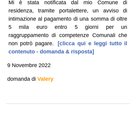
Mi è stata notificata dal mio Comune di
residenza, tramite portalettere, un avviso di
intimazione al pagamento di una somma di oltre
5 mila euro entro 5 giorni per un
raggruppamento di competenze Comunali che
non potrò pagare.
[clicca qui e leggi tutto il
contenuto - domanda & risposta]
9 Novembre 2022
domanda di
Valery