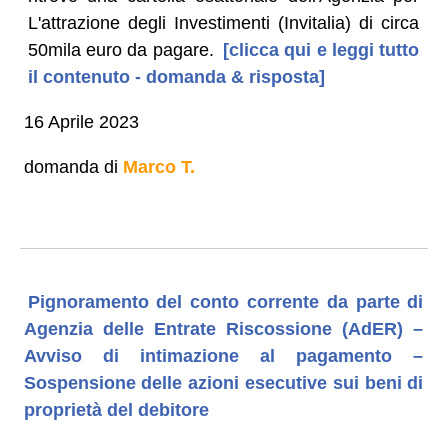
L'attrazione degli Investimenti (Invitalia) di circa
50mila euro da pagare.
[clicca qui e leggi tutto
il contenuto - domanda & risposta]
16 Aprile 2023
domanda di
Marco T.
Pignoramento del conto corrente da parte di
Agenzia delle Entrate Riscossione (AdER) –
Avviso di intimazione al pagamento –
Sospensione delle azioni esecutive sui beni di
proprietà del debitore