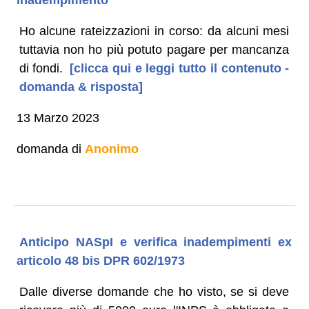
Ho alcune rateizzazioni in corso: da alcuni mesi
tuttavia non ho più potuto pagare per mancanza
di fondi.
[clicca qui e leggi tutto il contenuto -
domanda & risposta]
13 Marzo 2023
domanda di
Anonimo
Anticipo NASpI e verifica inadempimenti ex
articolo 48 bis DPR 602/1973
Dalle diverse domande che ho visto, se si deve