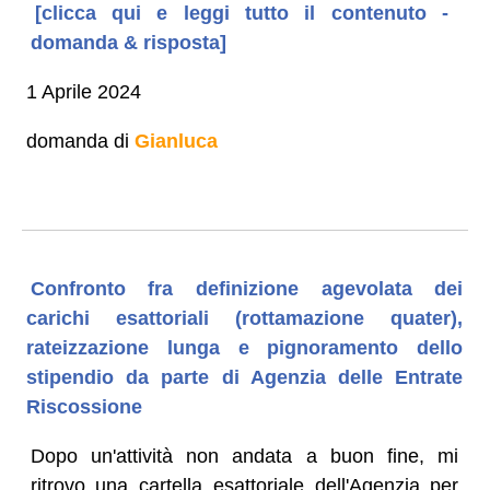
[clicca qui e leggi tutto il contenuto -
domanda & risposta]
1 Aprile 2024
domanda di
Gianluca
Confronto fra definizione agevolata dei
carichi esattoriali (rottamazione quater),
rateizzazione lunga e pignoramento dello
stipendio da parte di Agenzia delle Entrate
Riscossione
Dopo un'attività non andata a buon fine, mi
ritrovo una cartella esattoriale dell'Agenzia per