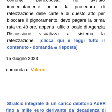
immediatamente online la procedura di
rateizzazione delle cartelle di questo atto per
bloccare il pignoramento, devo pagare la prima
rata tra 48 ore, appena l'ufficio locale di Agenzia
Riscossione visualizza a sistema la
rateizzazione.
[clicca qui e leggi tutto il
contenuto - domanda & risposta]
15 Giugno 2023
domanda di
Valerio
Stralcio integrale di un carico debitorio AdER
fino a mille euro derivante da decadenza di