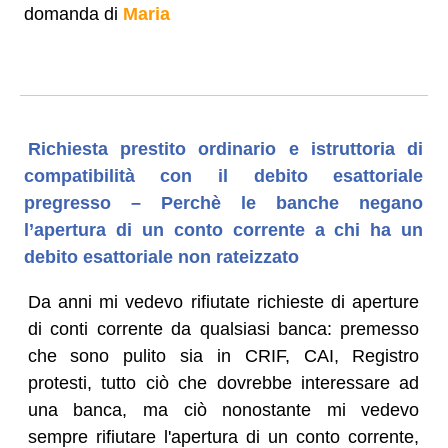
domanda di
Maria
Richiesta prestito ordinario e istruttoria di
compatibilità con il debito esattoriale
pregresso – Perchè le banche negano
l’apertura di un conto corrente a chi ha un
debito esattoriale non rateizzato
Da anni mi vedevo rifiutate richieste di aperture
di conti corrente da qualsiasi banca: premesso
che sono pulito sia in CRIF, CAI, Registro
protesti, tutto ciò che dovrebbe interessare ad
una banca, ma ciò nonostante mi vedevo
sempre rifiutare l'apertura di un conto corrente,