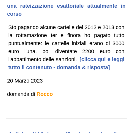
una rateizzazione esattoriale attualmente in
corso
Sto pagando alcune cartelle del 2012 e 2013 con
la rottamazione ter e finora ho pagato tutto
puntualmente: le cartelle iniziali erano di 3000
euro l'una, poi diventate 2200 euro con
l'abbattimento delle sanzioni.
[clicca qui e leggi
tutto il contenuto - domanda & risposta]
20 Marzo 2023
domanda di
Rocco