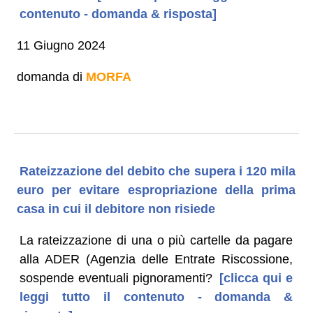
contenuto - domanda & risposta]
11 Giugno 2024
domanda di
MORFA
Rateizzazione del debito che supera i 120 mila
euro per evitare espropriazione della prima
casa in cui il debitore non risiede
La rateizzazione di una o più cartelle da pagare
alla ADER (Agenzia delle Entrate Riscossione,
sospende eventuali pignoramenti?
[clicca qui e
leggi tutto il contenuto - domanda &