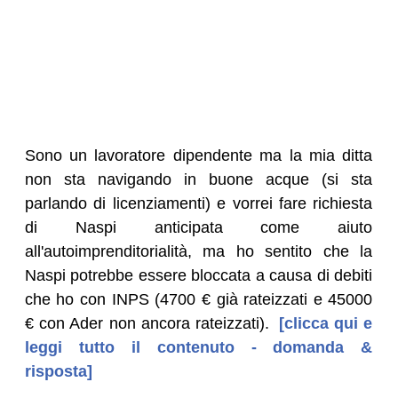
Sono un lavoratore dipendente ma la mia ditta
non sta navigando in buone acque (si sta
parlando di licenziamenti) e vorrei fare richiesta
di Naspi anticipata come aiuto
all'autoimprenditorialità, ma ho sentito che la
Naspi potrebbe essere bloccata a causa di debiti
che ho con INPS (4700 € già rateizzati e 45000
€ con Ader non ancora rateizzati).
[clicca qui e
leggi tutto il contenuto - domanda &
risposta]