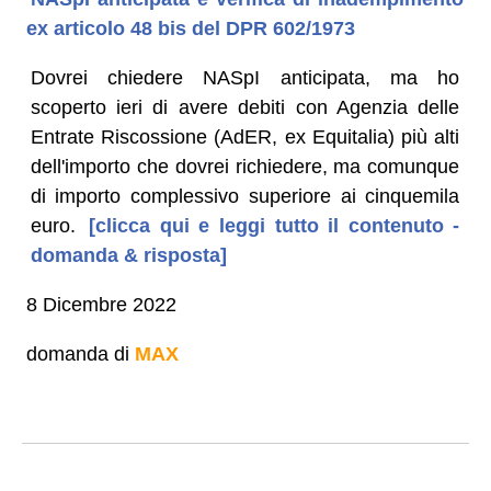
ex articolo 48 bis del DPR 602/1973
Dovrei chiedere NASpI anticipata, ma ho
scoperto ieri di avere debiti con Agenzia delle
Entrate Riscossione (AdER, ex Equitalia) più alti
dell'importo che dovrei richiedere, ma comunque
di importo complessivo superiore ai cinquemila
euro.
[clicca qui e leggi tutto il contenuto -
domanda & risposta]
8 Dicembre 2022
domanda di
MAX