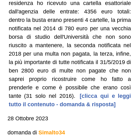
residenza ho ricevuto una cartella esattoriale
dall'agenzia delle entrate: 4356 euro totali:
dentro la busta erano presenti 4 cartelle, la prima
notificata nel 2014 di 780 euro per una vecchia
borsa di studio dell'Università che non sono
riuscito a mantenere, la seconda notificata nel
2018 per una multa non pagata, la terza, infine,
la più importante di tutte notificata il 31/5/2019 di
ben 2800 euro di multe non pagate che non
saprei proprio ricostruire come ho fatto a
prenderle e come è possibile che erano così
tante (31 solo nel 2016).
[clicca qui e leggi
tutto il contenuto - domanda & risposta]
28 Ottobre 2023
domanda di
Simalto34