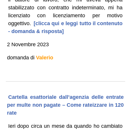
stabilizzato con contratto indeterminato, mi ha
licenziato con licenziamento per motivo
oggettivo.
[clicca qui e leggi tutto il contenuto
- domanda & risposta]
2 Novembre 2023
domanda di
Valerio
Cartella esattoriale dall’agenzia delle entrate
per multe non pagate – Come rateizzare in 120
rate
Ieri dopo circa un mese da quando ho cambiato