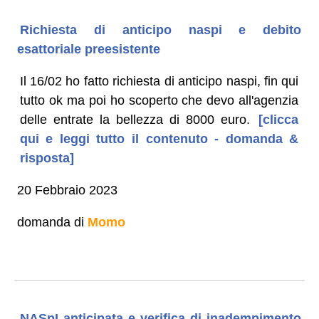
Richiesta di anticipo naspi e debito
esattoriale preesistente
Il 16/02 ho fatto richiesta di anticipo naspi, fin qui
tutto ok ma poi ho scoperto che devo all'agenzia
delle entrate la bellezza di 8000 euro.
[clicca
qui e leggi tutto il contenuto - domanda &
risposta]
20 Febbraio 2023
domanda di
Momo
NASpI anticipata e verifica di inadempimento