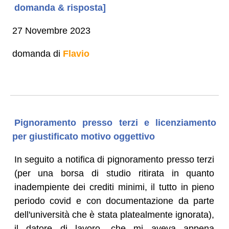
domanda & risposta]
27 Novembre 2023
domanda di
Flavio
Pignoramento presso terzi e licenziamento
per giustificato motivo oggettivo
In seguito a notifica di pignoramento presso terzi
(per una borsa di studio ritirata in quanto
inadempiente dei crediti minimi, il tutto in pieno
periodo covid e con documentazione da parte
dell'università che è stata platealmente ignorata),
il datore di lavoro, che mi aveva appena