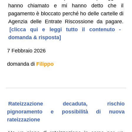
hanno chiamato e mi hanno detto che il
pagamento è bloccato perché ho delle cartelle di
Agenzia delle Entrate Riscossione da pagare.
[clicca qui e leggi tutto il contenuto -
domanda & risposta]
7 Febbraio 2026
domanda di
Filippo
Rateizzazione decaduta, rischio
pignoramento e possibilità di nuova
rateizzazione