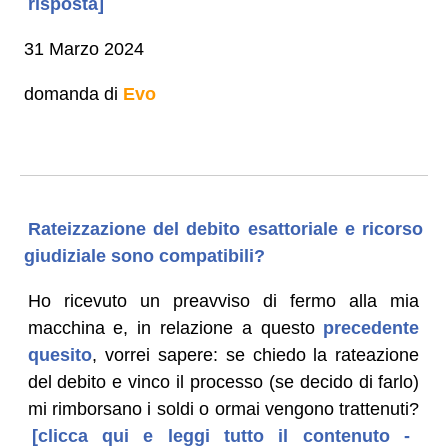
risposta]
31 Marzo 2024
domanda di
Evo
Rateizzazione del debito esattoriale e ricorso
giudiziale sono compatibili?
Ho ricevuto un preavviso di fermo alla mia
macchina e, in relazione a questo
precedente
quesito
, vorrei sapere: se chiedo la rateazione
del debito e vinco il processo (se decido di farlo)
mi rimborsano i soldi o ormai vengono trattenuti?
[clicca qui e leggi tutto il contenuto -