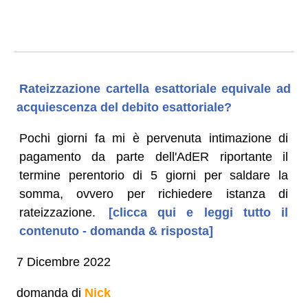
Rateizzazione cartella esattoriale equivale ad
acquiescenza del debito esattoriale?
Pochi giorni fa mi è pervenuta intimazione di
pagamento da parte dell'AdER riportante il
termine perentorio di 5 giorni per saldare la
somma, ovvero per richiedere istanza di
rateizzazione.
[clicca qui e leggi tutto il
contenuto - domanda & risposta]
7 Dicembre 2022
domanda di
Nick