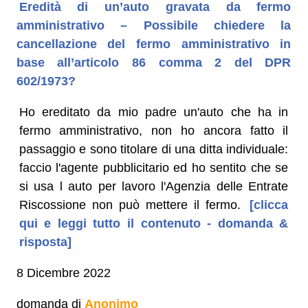
Eredità di un’auto gravata da fermo
amministrativo – Possibile chiedere la
cancellazione del fermo amministrativo in
base all’articolo 86 comma 2 del DPR
602/1973?
Ho ereditato da mio padre un'auto che ha in
fermo amministrativo, non ho ancora fatto il
passaggio e sono titolare di una ditta individuale:
faccio l'agente pubblicitario ed ho sentito che se
si usa l auto per lavoro l'Agenzia delle Entrate
Riscossione non può mettere il fermo.
[clicca
qui e leggi tutto il contenuto - domanda &
risposta]
8 Dicembre 2022
domanda di
Anonimo