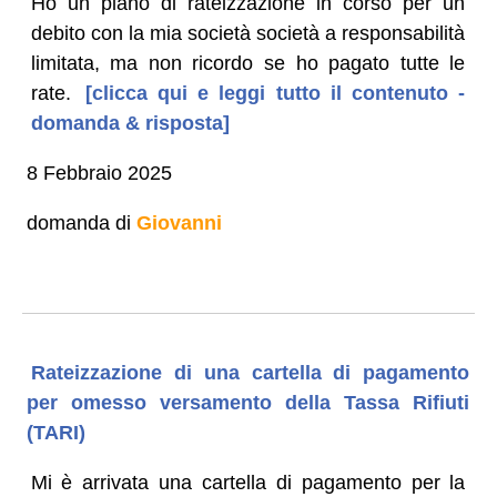
Ho un piano di rateizzazione in corso per un
debito con la mia società società a responsabilità
limitata, ma non ricordo se ho pagato tutte le
rate.
[clicca qui e leggi tutto il contenuto -
domanda & risposta]
8 Febbraio 2025
domanda di
Giovanni
Rateizzazione di una cartella di pagamento
per omesso versamento della Tassa Rifiuti
(TARI)
Mi è arrivata una cartella di pagamento per la