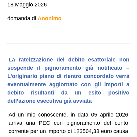
18 Maggio 2026
domanda di
Anonimo
La rateizzazione del debito esattoriale non
sospende il pignoramento già notificato –
L’originario piano di rientro concordato verrà
eventualmente aggiornato con gli importi a
debito risultanti da un esito positivo
dell’azione esecutiva già avviata
Ad un mio conoscente, in data 05 aprile 2026
arriva una PEC con pignoramento del conto
corrente per un importo di 123504,38 euro causa