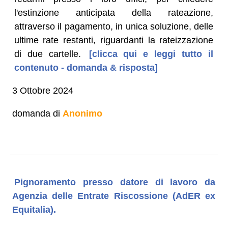
l'estinzione anticipata della rateazione,
attraverso il pagamento, in unica soluzione, delle
ultime rate restanti, riguardanti la rateizzazione
di due cartelle.
[clicca qui e leggi tutto il
contenuto - domanda & risposta]
3 Ottobre 2024
domanda di
Anonimo
Pignoramento presso datore di lavoro da
Agenzia delle Entrate Riscossione (AdER ex
Equitalia).