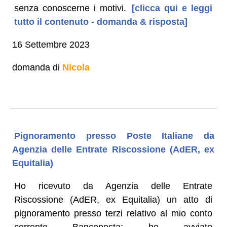
senza conoscerne i motivi.
[clicca qui e leggi
tutto il contenuto - domanda & risposta]
16 Settembre 2023
domanda di
Nicola
Pignoramento presso Poste Italiane da
Agenzia delle Entrate Riscossione (AdER, ex
Equitalia)
Ho ricevuto da Agenzia delle Entrate
Riscossione (AdER, ex Equitalia) un atto di
pignoramento presso terzi relativo al mio conto
corrente Bancoposta: ho avviato