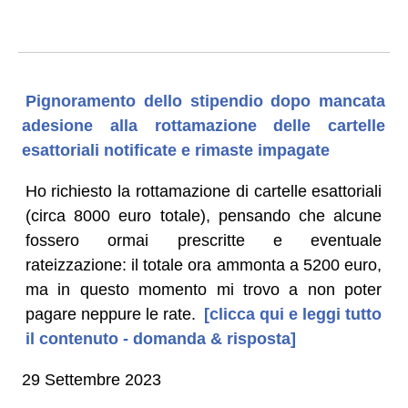
Pignoramento dello stipendio dopo mancata
adesione alla rottamazione delle cartelle
esattoriali notificate e rimaste impagate
Ho richiesto la rottamazione di cartelle esattoriali
(circa 8000 euro totale), pensando che alcune
fossero ormai prescritte e eventuale
rateizzazione: il totale ora ammonta a 5200 euro,
ma in questo momento mi trovo a non poter
pagare neppure le rate.
[clicca qui e leggi tutto
il contenuto - domanda & risposta]
29 Settembre 2023