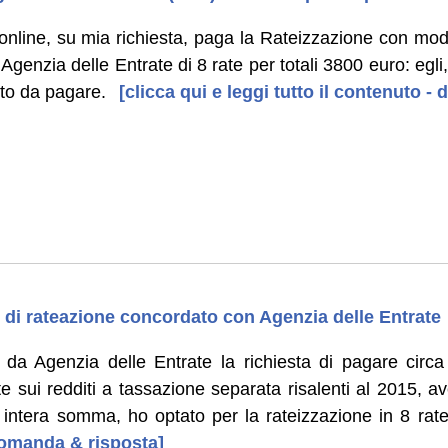
 online, su mia richiesta, paga la Rateizzazione con mod
Agenzia delle Entrate di 8 rate per totali 3800 euro: egli
to da pagare.
[clicca qui e leggi tutto il contenuto 
di rateazione concordato con Agenzia delle Entrate
 da Agenzia delle Entrate la richiesta di pagare circ
 sui redditi a tassazione separata risalenti al 2015, a
intera somma, ho optato per la rateizzazione in 8 rate
 domanda & risposta]