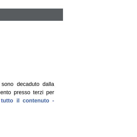
 sono decaduto dalla
ento presso terzi per
tutto il contenuto -