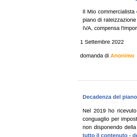
Il Mio commercialista
piano di rateizzazione 
IVA, compensa l'impor
1 Settembre 2022
domanda di
Anonimo
Decadenza del piano 
Nel 2019 ho ricevuto
conguaglio per imposte
non disponendo della 
tutto il contenuto -