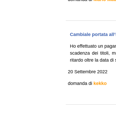
Cambiale portata all’
Ho effettuato un paga
scadenza dei titoli, 
ritardo oltre la data d
20 Settembre 2022
domanda di
kekko