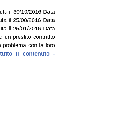
uta il 30/10/2016 Data
ta il 25/08/2016 Data
ta il 25/01/2016 Data
 un prestito contratto
n problema con la loro
tutto il contenuto -