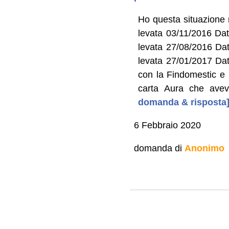
Ho questa situazione 
levata 03/11/2016 Dat
levata 27/08/2016 Dat
levata 27/01/2017 Dat
con la Findomestic e 
carta Aura che avev
domanda & risposta
6 Febbraio 2020
domanda di
Anonimo