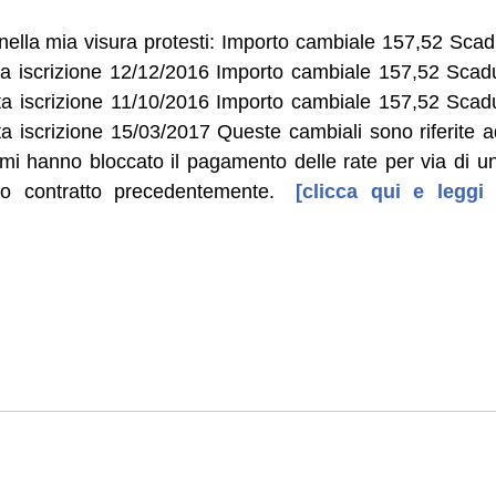
nella mia visura protesti: Importo cambiale 157,52 Scad
a iscrizione 12/12/2016 Importo cambiale 157,52 Scadu
a iscrizione 11/10/2016 Importo cambiale 157,52 Scadu
a iscrizione 15/03/2017 Queste cambiali sono riferite ad
mi hanno bloccato il pagamento delle rate per via di u
o contratto precedentemente.
[clicca qui e leggi 
]