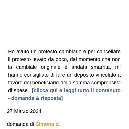
Ho avuto un protesto cambiario e per cancellare
il protesto levato da poco, dal momento che non
la cambiale originale è andata smarrita, mi
hanno consigliato di fare un deposito vincolato a
favore del beneficiario della somma comprensiva
di spese.
[clicca qui e leggi tutto il contenuto
- domanda & risposta]
27 Marzo 2024
domanda di
Simona d.