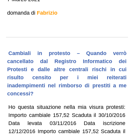
domanda di
Fabrizio
Cambiali in protesto – Quando verrò
cancellato dal Registro Informatico dei
Protesti e dalle altre centrali rischi in cui
risulto censito per i miei reiterati
inadempimenti nel rimborso di prestiti a me
concessi?
Ho questa situazione nella mia visura protesti:
Importo cambiale 157,52 Scaduta il 30/10/2016
Data levata 03/11/2016 Data iscrizione
12/12/2016 Importo cambiale 157,52 Scaduta il