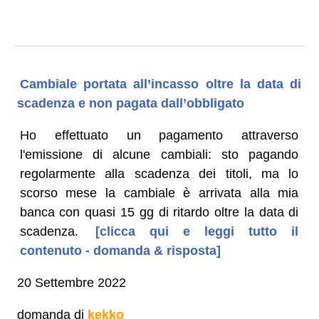
Cambiale portata all’incasso oltre la data di
scadenza e non pagata dall’obbligato
Ho effettuato un pagamento attraverso
l'emissione di alcune cambiali: sto pagando
regolarmente alla scadenza dei titoli, ma lo
scorso mese la cambiale è arrivata alla mia
banca con quasi 15 gg di ritardo oltre la data di
scadenza.
[clicca qui e leggi tutto il
contenuto - domanda & risposta]
20 Settembre 2022
domanda di
kekko