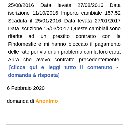
25/08/2016 Data levata 27/08/2016 Data
iscrizione 11/10/2016 Importo cambiale 157,52
Scaduta il 25/01/2016 Data levata 27/01/2017
Data iscrizione 15/03/2017 Queste cambiali sono
riferite ad un prestito contratto con la
Findomestic e mi hanno bloccato il pagamento
delle rate per via di un problema con la loro carta
Aura che avevo contratto precedentemente.
[clicca qui e leggi tutto il contenuto -
domanda & risposta]
6 Febbraio 2020
domanda di
Anonimo