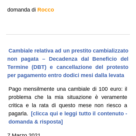
domanda di
Rocco
Cambiale relativa ad un prestito cambializzato
non pagata – Decadenza dal Beneficio del
Termine (DBT) e cancellazione del protesto
per pagamento entro dodici mesi dalla levata
Pago mensilmente una cambiale di 100 euro: il
problema che la mia situazione è veramente
critica e la rata di questo mese non riesco a
pagarla.
[clicca qui e leggi tutto il contenuto -
domanda & risposta]
7 Marzo 2021