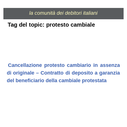
la comunità dei debitori italiani
Tag del topic: protesto cambiale
Cancellazione protesto cambiario in assenza
di originale – Contratto di deposito a garanzia
del beneficiario della cambiale protestata