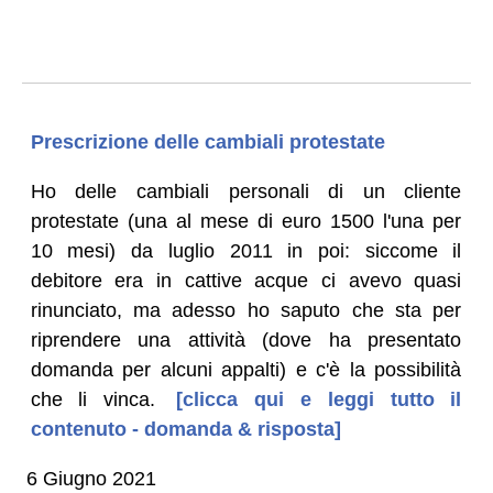
Prescrizione delle cambiali protestate
Ho delle cambiali personali di un cliente
protestate (una al mese di euro 1500 l'una per
10 mesi) da luglio 2011 in poi: siccome il
debitore era in cattive acque ci avevo quasi
rinunciato, ma adesso ho saputo che sta per
riprendere una attività (dove ha presentato
domanda per alcuni appalti) e c'è la possibilità
che li vinca.
[clicca qui e leggi tutto il
contenuto - domanda & risposta]
6 Giugno 2021