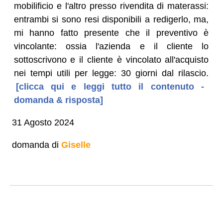
mobilificio e l'altro presso rivendita di materassi:
entrambi si sono resi disponibili a redigerlo, ma,
mi hanno fatto presente che il preventivo è
vincolante: ossia l'azienda e il cliente lo
sottoscrivono e il cliente è vincolato all'acquisto
nei tempi utili per legge: 30 giorni dal rilascio.
[clicca qui e leggi tutto il contenuto -
domanda & risposta]
31 Agosto 2024
domanda di
Giselle