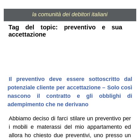
la comunità dei debitori italiani
Tag del topic: preventivo e sua
accettazione
Il preventivo deve essere sottoscritto dal
potenziale cliente per accettazione – Solo così
nascono il contratto e gli obblighi di
adempimento che ne derivano
Abbiamo deciso di farci stilare un preventivo per
i mobili e materassi del mio appartamento ed
allora ho chiesto due preventivi, uno presso un