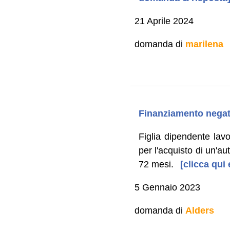
21 Aprile 2024
domanda di
marilena
Finanziamento negat
Figlia dipendente lav
per l'acquisto di un'au
72 mesi.
[clicca qui 
5 Gennaio 2023
domanda di
Alders