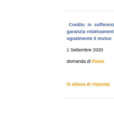
Credito in sofferen
garanzia relativament
ugualmente il mutuo
1 Settembre 2020
domanda di
Paolo
in attesa di risposta