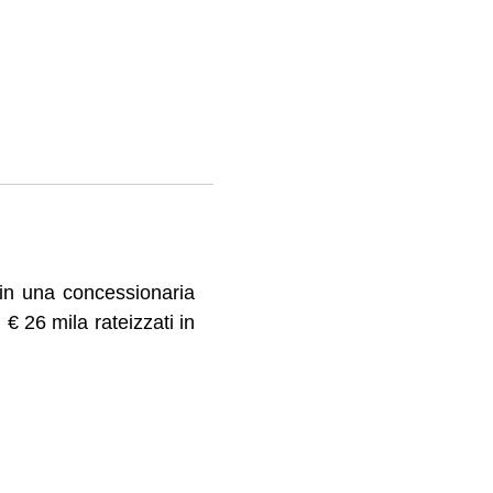
 in una concessionaria
 € 26 mila rateizzati in