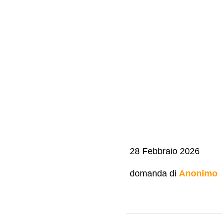
28 Febbraio 2026
domanda di
Anonimo