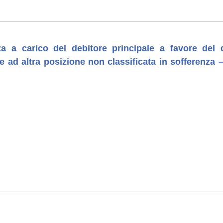
za a carico del debitore principale a favore del
e ad altra posizione non classificata in sofferenz