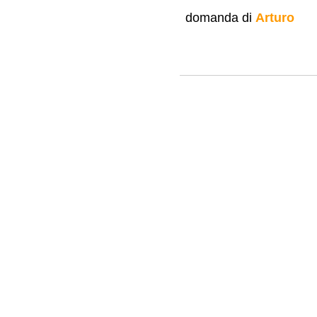
domanda di
Arturo