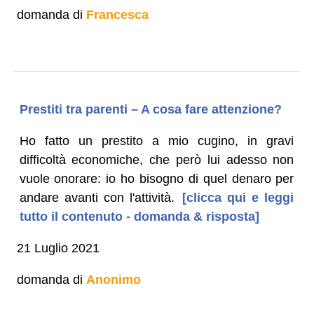
domanda di
Francesca
Prestiti tra parenti – A cosa fare attenzione?
Ho fatto un prestito a mio cugino, in gravi
difficoltà economiche, che però lui adesso non
vuole onorare: io ho bisogno di quel denaro per
andare avanti con l'attività.
[clicca qui e leggi
tutto il contenuto - domanda & risposta]
21 Luglio 2021
domanda di
Anonimo