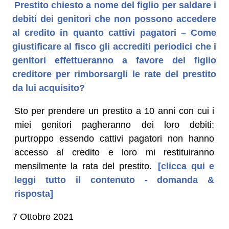
Prestito chiesto a nome del figlio per saldare i
debiti dei genitori che non possono accedere
al credito in quanto cattivi pagatori – Come
giustificare al fisco gli accrediti periodici che i
genitori effettueranno a favore del figlio
creditore per rimborsargli le rate del prestito
da lui acquisito?
Sto per prendere un prestito a 10 anni con cui i
miei genitori pagheranno dei loro debiti:
purtroppo essendo cattivi pagatori non hanno
accesso al credito e loro mi restituiranno
mensilmente la rata del prestito.
[clicca qui e
leggi tutto il contenuto - domanda &
risposta]
7 Ottobre 2021