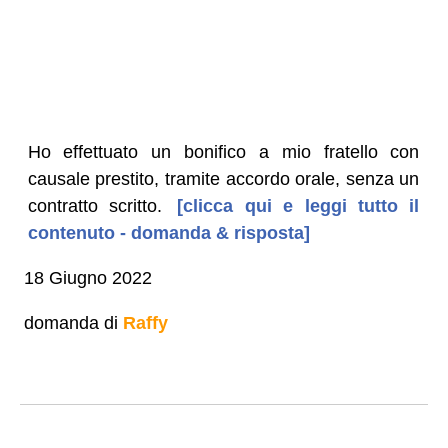
Ho effettuato un bonifico a mio fratello con
causale prestito, tramite accordo orale, senza un
contratto scritto.
[clicca qui e leggi tutto il
contenuto - domanda & risposta]
18 Giugno 2022
domanda di
Raffy