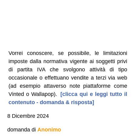
Vorrei conoscere, se possibile, le limitazioni
imposte dalla normativa vigente ai soggetti privi
di partita IVA che svolgono attività di tipo
occasionale o effettuano vendite a terzi via web
(ad esempio attaverso note piattaforme come
Vinted o Wallapop).
[clicca qui e leggi tutto il
contenuto - domanda & risposta]
8 Dicembre 2024
domanda di
Anonimo