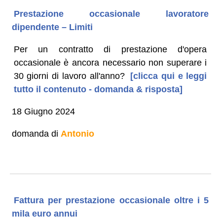
Prestazione occasionale lavoratore
dipendente – Limiti
Per un contratto di prestazione d'opera
occasionale è ancora necessario non superare i
30 giorni di lavoro all'anno?
[clicca qui e leggi
tutto il contenuto - domanda & risposta]
18 Giugno 2024
domanda di
Antonio
Fattura per prestazione occasionale oltre i 5
mila euro annui