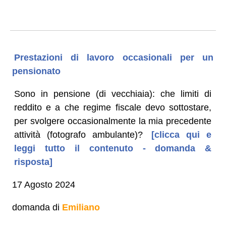
Prestazioni di lavoro occasionali per un
pensionato
Sono in pensione (di vecchiaia): che limiti di
reddito e a che regime fiscale devo sottostare,
per svolgere occasionalmente la mia precedente
attività (fotografo ambulante)?
[clicca qui e
leggi tutto il contenuto - domanda &
risposta]
17 Agosto 2024
domanda di
Emiliano