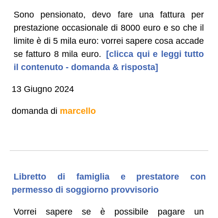
Sono pensionato, devo fare una fattura per
prestazione occasionale di 8000 euro e so che il
limite è di 5 mila euro: vorrei sapere cosa accade
se fatturo 8 mila euro.
[clicca qui e leggi tutto
il contenuto - domanda & risposta]
13 Giugno 2024
domanda di
marcello
Libretto di famiglia e prestatore con
permesso di soggiorno provvisorio
Vorrei sapere se è possibile pagare un