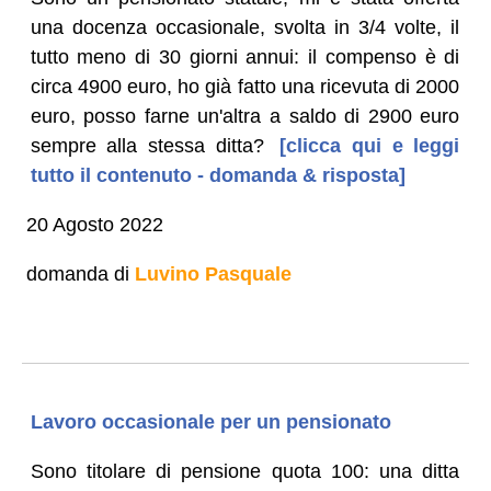
una docenza occasionale, svolta in 3/4 volte, il
tutto meno di 30 giorni annui: il compenso è di
circa 4900 euro, ho già fatto una ricevuta di 2000
euro, posso farne un'altra a saldo di 2900 euro
sempre alla stessa ditta?
[clicca qui e leggi
tutto il contenuto - domanda & risposta]
20 Agosto 2022
domanda di
Luvino Pasquale
Lavoro occasionale per un pensionato
Sono titolare di pensione quota 100: una ditta