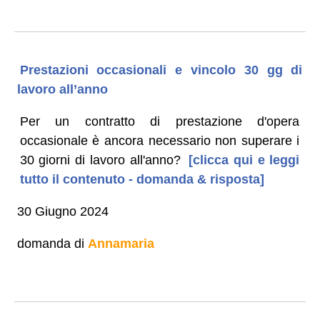
Prestazioni occasionali e vincolo 30 gg di
lavoro all’anno
Per un contratto di prestazione d'opera
occasionale è ancora necessario non superare i
30 giorni di lavoro all'anno?
[clicca qui e leggi
tutto il contenuto - domanda & risposta]
30 Giugno 2024
domanda di
Annamaria