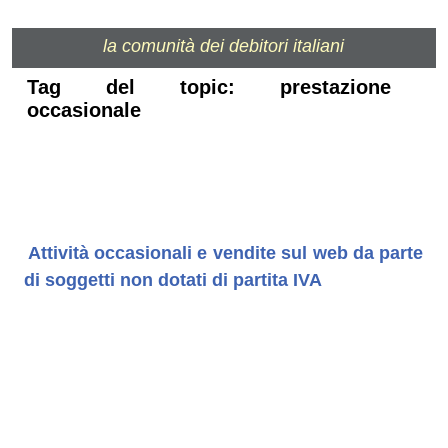
la comunità dei debitori italiani
Tag del topic: prestazione
occasionale
Attività occasionali e vendite sul web da parte
di soggetti non dotati di partita IVA