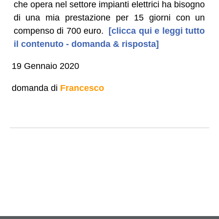
che opera nel settore impianti elettrici ha bisogno
di una mia prestazione per 15 giorni con un
compenso di 700 euro.
[clicca qui e leggi tutto
il contenuto - domanda & risposta]
19 Gennaio 2020
domanda di
Francesco