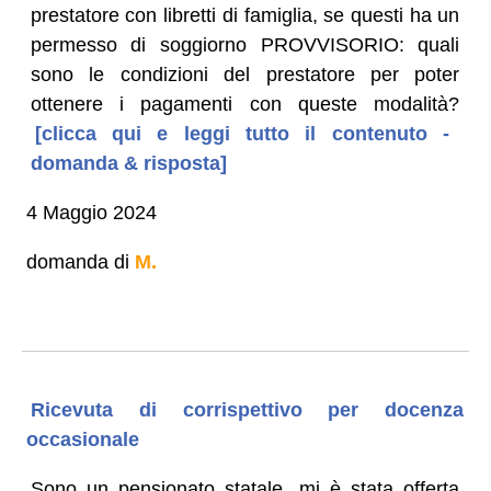
prestatore con libretti di famiglia, se questi ha un
permesso di soggiorno PROVVISORIO: quali
sono le condizioni del prestatore per poter
ottenere i pagamenti con queste modalità?
[clicca qui e leggi tutto il contenuto -
domanda & risposta]
4 Maggio 2024
domanda di
M.
Ricevuta di corrispettivo per docenza
occasionale
Sono un pensionato statale, mi è stata offerta