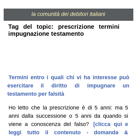
la comunità dei debitori italiani
Tag del topic: prescrizione termini
impugnazione testamento
Termini entro i quali chi vi ha interesse può
esercitare il diritto di impugnare un
testamento per falsità
Ho letto che la prescrizione è di 5 anni: ma 5
anni dalla successione o 5 anni da quando si
viene a conoscenza del falso?
[clicca qui e
leggi tutto il contenuto - domanda &