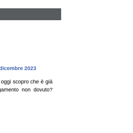
1 dicembre 2023
 oggi scopro che è già
pagamento non dovuto?