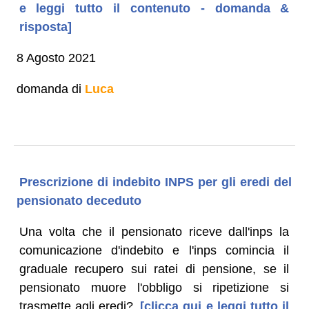
e leggi tutto il contenuto - domanda &
risposta]
8 Agosto 2021
domanda di
Luca
Prescrizione di indebito INPS per gli eredi del
pensionato deceduto
Una volta che il pensionato riceve dall'inps la
comunicazione d'indebito e l'inps comincia il
graduale recupero sui ratei di pensione, se il
pensionato muore l'obbligo si ripetizione si
trasmette agli eredi?
[clicca qui e leggi tutto il