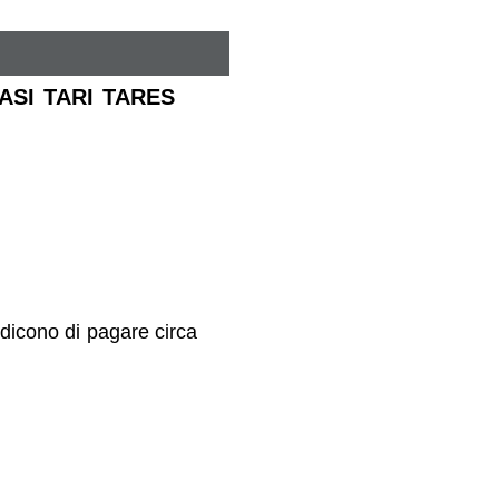
 TASI TARI TARES
dicono di pagare circa