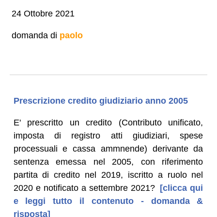
24 Ottobre 2021
domanda di
paolo
Prescrizione credito giudiziario anno 2005
E' prescritto un credito (Contributo unificato,
imposta di registro atti giudiziari, spese
processuali e cassa ammnende) derivante da
sentenza emessa nel 2005, con riferimento
partita di credito nel 2019, iscritto a ruolo nel
2020 e notificato a settembre 2021?
[clicca qui
e leggi tutto il contenuto - domanda &
risposta]