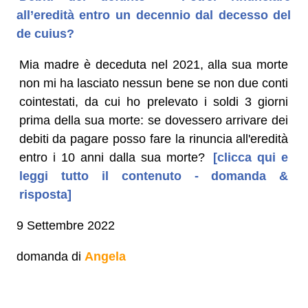
all’eredità entro un decennio dal decesso del
de cuius?
Mia madre è deceduta nel 2021, alla sua morte
non mi ha lasciato nessun bene se non due conti
cointestati, da cui ho prelevato i soldi 3 giorni
prima della sua morte: se dovessero arrivare dei
debiti da pagare posso fare la rinuncia all'eredità
entro i 10 anni dalla sua morte?
[clicca qui e
leggi tutto il contenuto - domanda &
risposta]
9 Settembre 2022
domanda di
Angela