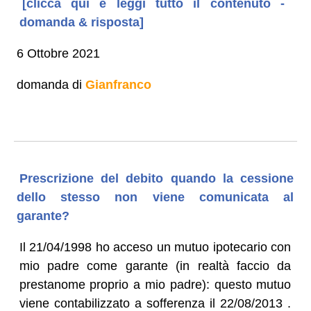
[clicca qui e leggi tutto il contenuto -
domanda & risposta]
6 Ottobre 2021
domanda di
Gianfranco
Prescrizione del debito quando la cessione
dello stesso non viene comunicata al
garante?
Il 21/04/1998 ho acceso un mutuo ipotecario con
mio padre come garante (in realtà faccio da
prestanome proprio a mio padre): questo mutuo
viene contabilizzato a sofferenza il 22/08/2013 .