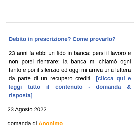
Debito in prescrizione? Come provarlo?
23 anni fa ebbi un fido in banca: persi il lavoro e
non potei rientrare: la banca mi chiamò ogni
tanto e poi il silenzio ed oggi mi arriva una lettera
da parte di un recupero crediti.
[clicca qui e
leggi tutto il contenuto - domanda &
risposta]
23 Agosto 2022
domanda di
Anonimo