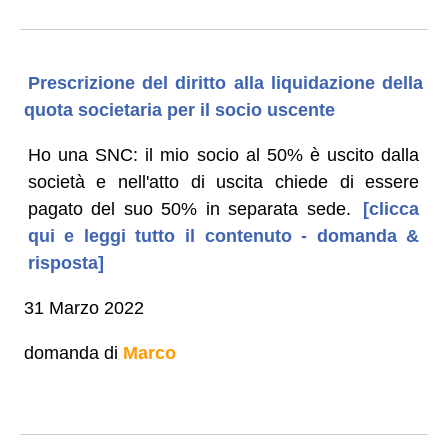
Prescrizione del diritto alla liquidazione della
quota societaria per il socio uscente
Ho una SNC: il mio socio al 50% è uscito dalla
società e nell'atto di uscita chiede di essere
pagato del suo 50% in separata sede.
[clicca
qui e leggi tutto il contenuto - domanda &
risposta]
31 Marzo 2022
domanda di
Marco