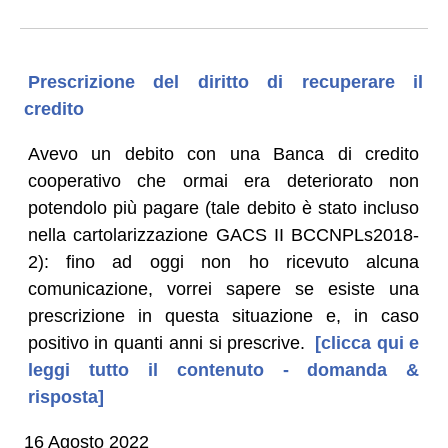
Prescrizione del diritto di recuperare il
credito
Avevo un debito con una Banca di credito
cooperativo che ormai era deteriorato non
potendolo più pagare (tale debito è stato incluso
nella cartolarizzazione GACS II BCCNPLs2018-
2): fino ad oggi non ho ricevuto alcuna
comunicazione, vorrei sapere se esiste una
prescrizione in questa situazione e, in caso
positivo in quanti anni si prescrive.
[clicca qui e
leggi tutto il contenuto - domanda &
risposta]
16 Agosto 2022