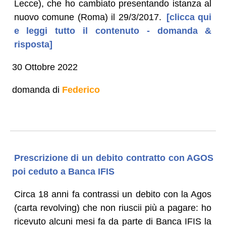
Lecce), che ho cambiato presentando istanza al
nuovo comune (Roma) il 29/3/2017.
[clicca qui
e leggi tutto il contenuto - domanda &
risposta]
30 Ottobre 2022
domanda di
Federico
Prescrizione di un debito contratto con AGOS
poi ceduto a Banca IFIS
Circa 18 anni fa contrassi un debito con la Agos
(carta revolving) che non riuscii più a pagare: ho
ricevuto alcuni mesi fa da parte di Banca IFIS la