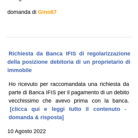
domanda di
Gino67
Richiesta da Banca IFIS di regolarizzazione
della posizione debitoria di un proprietario di
immobile
Ho ricevuto per raccomandata una richiesta da
parte di Banca IFIS per il pagamento di un debito
vecchissimo che avevo prima con la banca.
[clicca qui e leggi tutto il contenuto -
domanda & risposta]
10 Agosto 2022