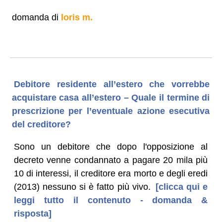
domanda di
loris m.
Debitore residente all’estero che vorrebbe
acquistare casa all’estero – Quale il termine di
prescrizione per l’eventuale azione esecutiva
del creditore?
Sono un debitore che dopo l'opposizione al
decreto venne condannato a pagare 20 mila più
10 di interessi, il creditore era morto e degli eredi
(2013) nessuno si è fatto più vivo.
[clicca qui e
leggi tutto il contenuto - domanda &
risposta]