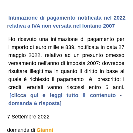
Intimazione di pagamento notificata nel 2022
relativa a IVA non versata nel lontano 2007
Ho ricevuto una intimazione di pagamento per
l'importo di euro mille e 839, notificata in data 27
maggio 2022, relativo ad un presunto omesso
versamento nell'anno di imposta 2007: dovrebbe
risultare illegittima in quanto il diritto in base al
quale è richiesto il pagamento è prescritto: i
crediti erariali vanno riscossi entro 5 anni.
[clicca qui e leggi tutto il contenuto -
domanda & risposta]
7 Settembre 2022
domanda di
Gianni