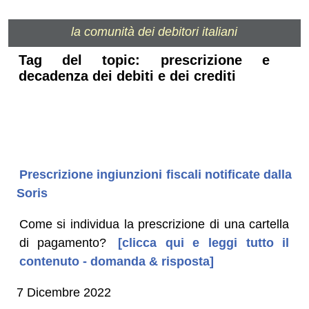
la comunità dei debitori italiani
Tag del topic: prescrizione e
decadenza dei debiti e dei crediti
Prescrizione ingiunzioni fiscali notificate dalla
Soris
Come si individua la prescrizione di una cartella
di pagamento?
[clicca qui e leggi tutto il
contenuto - domanda & risposta]
7 Dicembre 2022