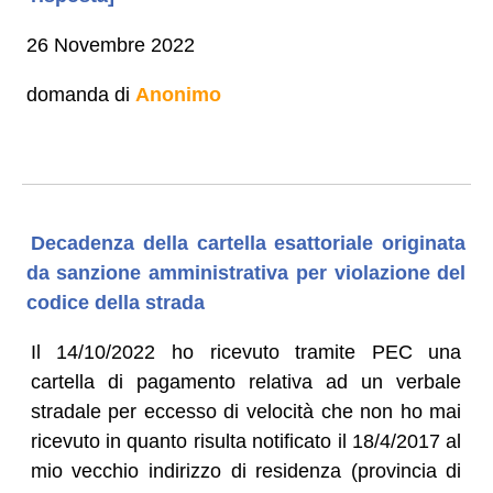
26 Novembre 2022
domanda di
Anonimo
Decadenza della cartella esattoriale originata
da sanzione amministrativa per violazione del
codice della strada
Il 14/10/2022 ho ricevuto tramite PEC una
cartella di pagamento relativa ad un verbale
stradale per eccesso di velocità che non ho mai
ricevuto in quanto risulta notificato il 18/4/2017 al
mio vecchio indirizzo di residenza (provincia di