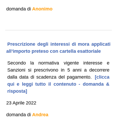
domanda di
Anonimo
Prescrizione degli interessi di mora applicati
all’importo preteso con cartella esattoriale
Secondo la normativa vigente interesse e
Sanzioni si prescrivono in 5 anni a decorrere
dalla data di scadenza del pagamento.
[clicca
qui e leggi tutto il contenuto - domanda &
risposta]
23 Aprile 2022
domanda di
Andrea