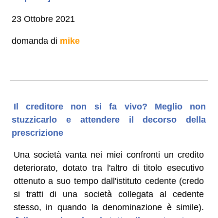
23 Ottobre 2021
domanda di
mike
Il creditore non si fa vivo? Meglio non
stuzzicarlo e attendere il decorso della
prescrizione
Una società vanta nei miei confronti un credito
deteriorato, dotato tra l'altro di titolo esecutivo
ottenuto a suo tempo dall'istituto cedente (credo
si tratti di una società collegata al cedente
stesso, in quando la denominazione è simile).