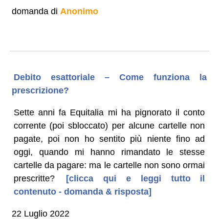
domanda di
Anonimo
Debito esattoriale – Come funziona la
prescrizione?
Sette anni fa Equitalia mi ha pignorato il conto
corrente (poi sbloccato) per alcune cartelle non
pagate, poi non ho sentito più niente fino ad
oggi, quando mi hanno rimandato le stesse
cartelle da pagare: ma le cartelle non sono ormai
prescritte?
[clicca qui e leggi tutto il
contenuto - domanda & risposta]
22 Luglio 2022