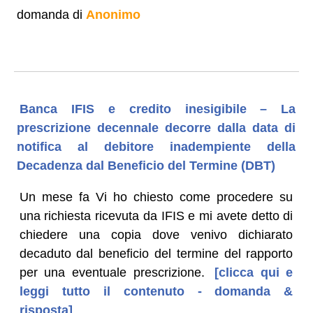
domanda di
Anonimo
Banca IFIS e credito inesigibile – La
prescrizione decennale decorre dalla data di
notifica al debitore inadempiente della
Decadenza dal Beneficio del Termine (DBT)
Un mese fa Vi ho chiesto come procedere su
una richiesta ricevuta da IFIS e mi avete detto di
chiedere una copia dove venivo dichiarato
decaduto dal beneficio del termine del rapporto
per una eventuale prescrizione.
[clicca qui e
leggi tutto il contenuto - domanda &
risposta]