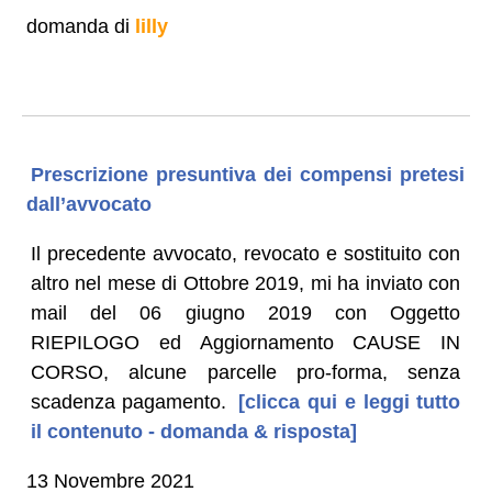
domanda di
lilly
Prescrizione presuntiva dei compensi pretesi
dall’avvocato
Il precedente avvocato, revocato e sostituito con
altro nel mese di Ottobre 2019, mi ha inviato con
mail del 06 giugno 2019 con Oggetto
RIEPILOGO ed Aggiornamento CAUSE IN
CORSO, alcune parcelle pro-forma, senza
scadenza pagamento.
[clicca qui e leggi tutto
il contenuto - domanda & risposta]
13 Novembre 2021