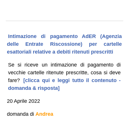
Intimazione di pagamento AdER (Agenzia
delle Entrate Riscossione) per cartelle
esattoriali relative a debiti ritenuti prescritti
Se si riceve un intimazione di pagamento di
vecchie cartelle ritenute prescritte, cosa si deve
fare?
[clicca qui e leggi tutto il contenuto -
domanda & risposta]
20 Aprile 2022
domanda di
Andrea