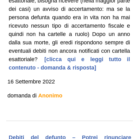
esattoriale, bisogna ricevere (nella maggior parte
dei casi) un avviso di accertamento: ma se la
persona defunta quando era in vita non ha mai
ricevuto nessun tipo di accertamento fiscale e
quindi non ha cartelle a ruolo) Dopo un anno
dalla sua morte, gli eredi rispondono sempre di
eventuali debiti non ancora notificati con cartella
esattoriale?
[clicca qui e leggi tutto il
contenuto - domanda & risposta]
16 Settembre 2022
domanda di
Anonimo
Debiti del defunto – Potrei rinunciare