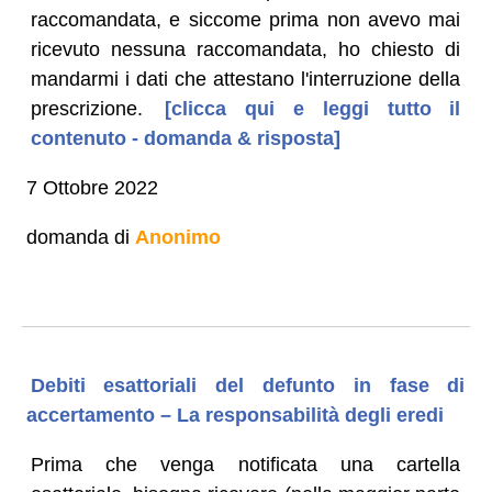
raccomandata, e siccome prima non avevo mai
ricevuto nessuna raccomandata, ho chiesto di
mandarmi i dati che attestano l'interruzione della
prescrizione.
[clicca qui e leggi tutto il
contenuto - domanda & risposta]
7 Ottobre 2022
domanda di
Anonimo
Debiti esattoriali del defunto in fase di
accertamento – La responsabilità degli eredi
Prima che venga notificata una cartella