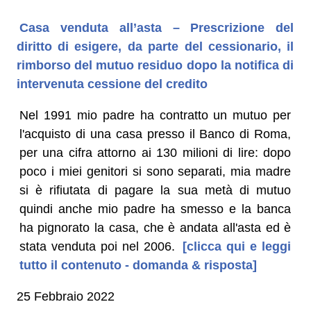
Casa venduta all’asta – Prescrizione del
diritto di esigere, da parte del cessionario, il
rimborso del mutuo residuo dopo la notifica di
intervenuta cessione del credito
Nel 1991 mio padre ha contratto un mutuo per
l'acquisto di una casa presso il Banco di Roma,
per una cifra attorno ai 130 milioni di lire: dopo
poco i miei genitori si sono separati, mia madre
si è rifiutata di pagare la sua metà di mutuo
quindi anche mio padre ha smesso e la banca
ha pignorato la casa, che è andata all'asta ed è
stata venduta poi nel 2006.
[clicca qui e leggi
tutto il contenuto - domanda & risposta]
25 Febbraio 2022