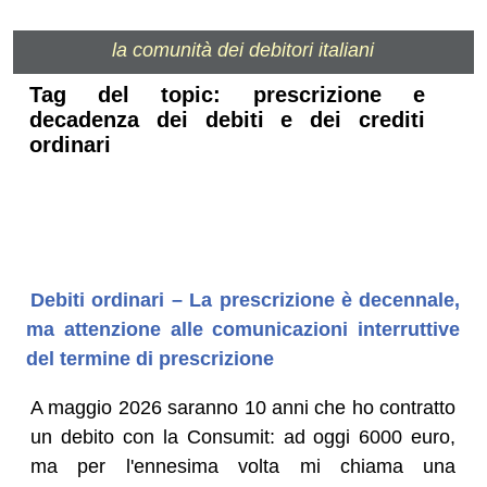
la comunità dei debitori italiani
Tag del topic: prescrizione e
decadenza dei debiti e dei crediti
ordinari
Debiti ordinari – La prescrizione è decennale,
ma attenzione alle comunicazioni interruttive
del termine di prescrizione
A maggio 2026 saranno 10 anni che ho contratto
un debito con la Consumit: ad oggi 6000 euro,
ma per l'ennesima volta mi chiama una