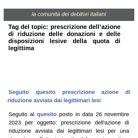
la comunità dei debitori italiani
Tag del topic: prescrizione dell’azione
di riduzione delle donazioni e delle
disposizioni lesive della quota di
legittima
Seguito quesito prescrizione azione di
riduzione avviata dai legittimari lesi
Seguito al
quesito
posto in data 26 novembre
2023 per oggetto: prescrizione dell'azione di
riduzione avviata dai legittimari lesi per una