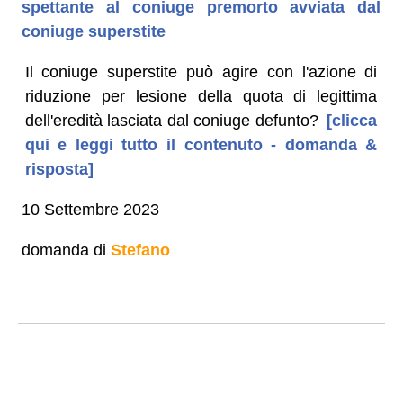
spettante al coniuge premorto avviata dal
coniuge superstite
Il coniuge superstite può agire con l'azione di
riduzione per lesione della quota di legittima
dell'eredità lasciata dal coniuge defunto?
[clicca
qui e leggi tutto il contenuto - domanda &
risposta]
10 Settembre 2023
domanda di
Stefano