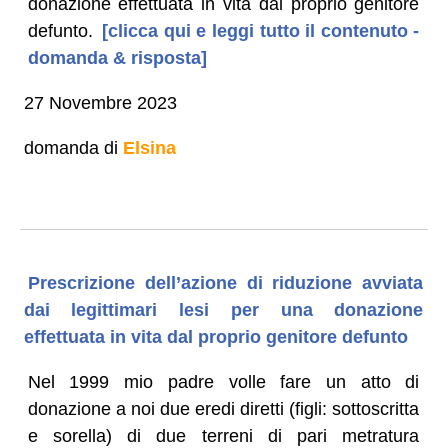
donazione effettuata in vita dal proprio genitore
defunto.
[clicca qui e leggi tutto il contenuto -
domanda & risposta]
27 Novembre 2023
domanda di
Elsina
Prescrizione dell’azione di riduzione avviata
dai legittimari lesi per una donazione
effettuata in vita dal proprio genitore defunto
Nel 1999 mio padre volle fare un atto di
donazione a noi due eredi diretti (figli: sottoscritta
e sorella) di due terreni di pari metratura