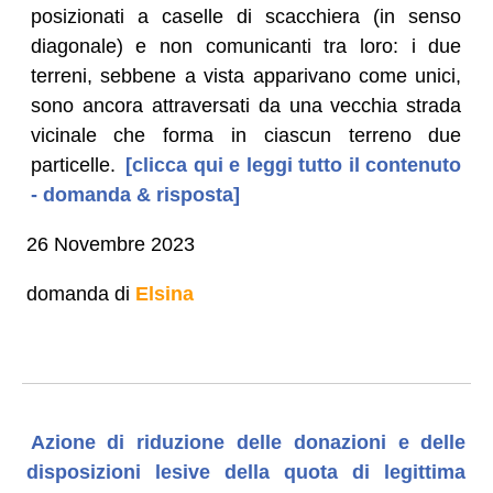
posizionati a caselle di scacchiera (in senso
diagonale) e non comunicanti tra loro: i due
terreni, sebbene a vista apparivano come unici,
sono ancora attraversati da una vecchia strada
vicinale che forma in ciascun terreno due
particelle.
[clicca qui e leggi tutto il contenuto
- domanda & risposta]
26 Novembre 2023
domanda di
Elsina
Azione di riduzione delle donazioni e delle
disposizioni lesive della quota di legittima